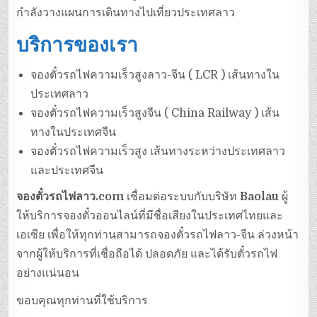
กำลังวางแผนการเดินทางไปเที่ยวประเทศลาว
บริการของเรา
จองตั๋วรถไฟความเร็วสูงลาว-จีน ( LCR ) เส้นทางใน
ประเทศลาว
จองตั๋วรถไฟความเร็วสูงจีน ( China Railway ) เส้น
ทางในประเทศจีน
จองตั๋วรถไฟความเร็วสูง เส้นทางระหว่างประเทศลาว
และประเทศจีน
จองตั๋วรถไฟลาว.com
เชื่อมต่อระบบกับบริษัท
Baolau
ผู้
ให้บริการจองตั๋วออนไลน์ที่มีชื่อเสียงในประเทศไทยและ
เอเซีย เพื่อให้ทุกท่านสามารถจองตั๋วรถไฟลาว-จีน ล่วงหน้า
จากผู้ให้บริการที่เชื่อถือได้ ปลอดภัย และได้รับตั๋วรถไฟ
อย่างแน่นอน
ขอบคุณทุกท่านที่ใช้บริการ