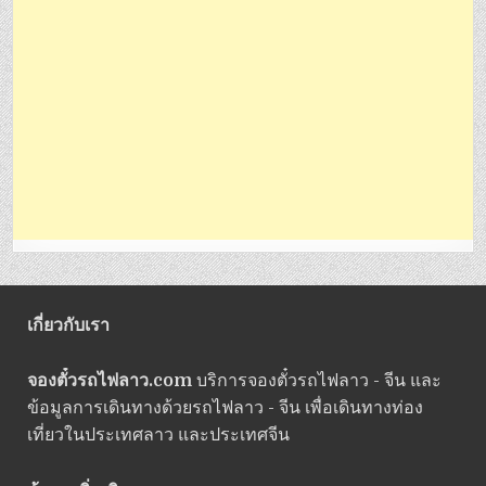
เกี่ยวกับเรา
จองตั๋วรถไฟลาว.com
บริการจองตั๋วรถไฟลาว - จีน และ
ข้อมูลการเดินทางด้วยรถไฟลาว - จีน เพื่อเดินทางท่อง
เที่ยวในประเทศลาว และประเทศจีน