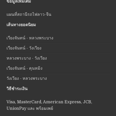
ข้อมูลเพิ่มเติม
แผนที่สถานีรถไฟลาว-จีน
เส้นทางยอดนิยม
เวียงจันทน์ - หลวงพระบาง
เวียงจันทน์ - วังเวียง
หลวงพระบาง - วังเวียง
เวียงจันทน์ - คุนหมิง
วังเวียง - หลวงพระบาง
วิธีชำระเงิน
Visa, MasterCard, American Express, JCB,
UnionPay และ พร้อมเพย์