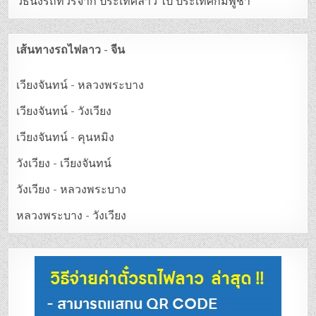
วิธีนั่งรถทัวร์จาก ประเทศลาว ไป ประเทศกัมพูชา
เส้นทางรถไฟลาว - จีน
เวียงจันทน์ - หลวงพระบาง
เวียงจันทน์ - วังเวียง
เวียงจันทน์ - คุนหมิง
วังเวียง - เวียงจันทน์
วังเวียง - หลวงพระบาง
หลวงพระบาง - วังเวียง