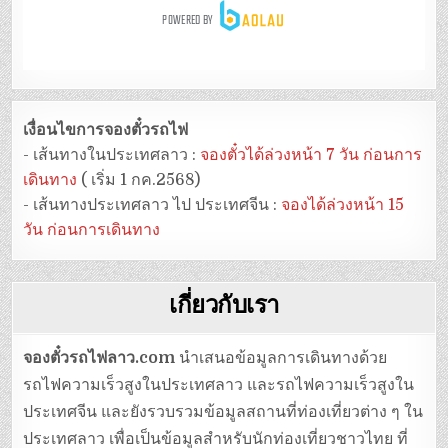
เงื่อนไขการจองตั๋วรถไฟ
- เส้นทางในประเทศลาว :
จองตั๋วได้ล่วงหน้า 7 วัน ก่อนการ
เดินทาง
( เริ่ม 1 กค.2568)
- เส้นทางประเทศลาว ไป ประเทศจีน :
จองได้ล่วงหน้า 15
วัน ก่อนการเดินทาง
เกี่ยวกับเรา
จองตั๋วรถไฟลาว.com
นำเสนอข้อมูลการเดินทางด้วย
รถไฟความเร็วสูงในประเทศลาว และรถไฟความเร็วสูงใน
ประเทศจีน และยังรวบรวมข้อมูลสถานที่ท่องเที่ยวต่าง ๆ ใน
ประเทศลาว เพื่อเป็นข้อมูลสำหรับนักท่องเที่ยวชาวไทย ที่