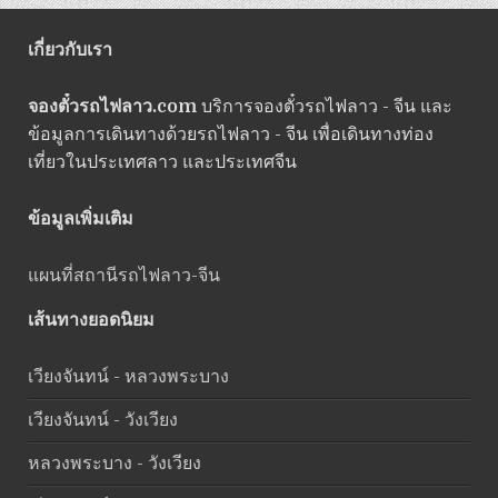
เกี่ยวกับเรา
จองตั๋วรถไฟลาว.com
บริการจองตั๋วรถไฟลาว - จีน และ
ข้อมูลการเดินทางด้วยรถไฟลาว - จีน เพื่อเดินทางท่อง
เที่ยวในประเทศลาว และประเทศจีน
ข้อมูลเพิ่มเติม
แผนที่สถานีรถไฟลาว-จีน
เส้นทางยอดนิยม
เวียงจันทน์ - หลวงพระบาง
เวียงจันทน์ - วังเวียง
หลวงพระบาง - วังเวียง