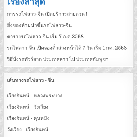
เรื่องล่าสุด
การรถไฟลาว-จีน เปิดบริการสายด่วน !
สิ่งของห้ามนำขึ้นรถไฟลาว-จีน
ตารางรถไฟลาว-จีน เริ่ม 7 ก.ค.2568
รถไฟลาว-จีน เปิดจองตั๋วล่วงหน้าได้ 7 วัน เริ่ม 1 กค. 2568
วิธีนั่งรถทัวร์จาก ประเทศลาว ไป ประเทศกัมพูชา
เส้นทางรถไฟลาว - จีน
เวียงจันทน์ - หลวงพระบาง
เวียงจันทน์ - วังเวียง
เวียงจันทน์ - คุนหมิง
วังเวียง - เวียงจันทน์