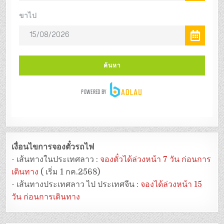
เงื่อนไขการจองตั๋วรถไฟ
- เส้นทางในประเทศลาว :
จองตั๋วได้ล่วงหน้า 7 วัน ก่อนการ
เดินทาง
( เริ่ม 1 กค.2568)
- เส้นทางประเทศลาว ไป ประเทศจีน :
จองได้ล่วงหน้า 15
วัน ก่อนการเดินทาง