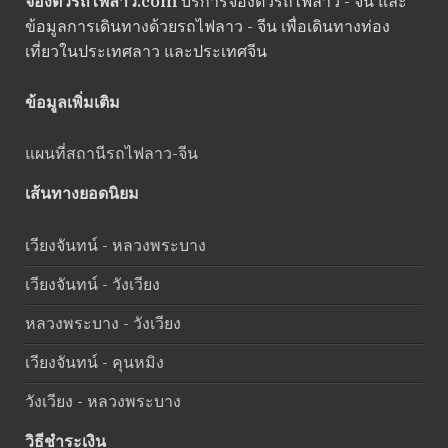
จองตั๋วรถไฟลาว.com
บริการจองตั๋วรถไฟลาว - จีน และ
ข้อมูลการเดินทางด้วยรถไฟลาว - จีน เพื่อเดินทางท่อง
เที่ยวในประเทศลาว และประเทศจีน
ข้อมูลเพิ่มเติม
แผนที่สถานีรถไฟลาว-จีน
เส้นทางยอดนิยม
เวียงจันทน์ - หลวงพระบาง
เวียงจันทน์ - วังเวียง
หลวงพระบาง - วังเวียง
เวียงจันทน์ - คุนหมิง
วังเวียง - หลวงพระบาง
วิธีชำระเงิน