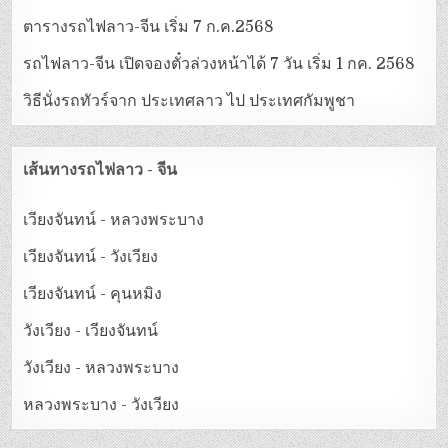
ตารางรถไฟลาว-จีน เริ่ม 7 ก.ค.2568
รถไฟลาว-จีน เปิดจองตั๋วล่วงหน้าได้ 7 วัน เริ่ม 1 กค. 2568
วิธีนั่งรถทัวร์จาก ประเทศลาว ไป ประเทศกัมพูชา
เส้นทางรถไฟลาว - จีน
เวียงจันทน์ - หลวงพระบาง
เวียงจันทน์ - วังเวียง
เวียงจันทน์ - คุนหมิง
วังเวียง - เวียงจันทน์
วังเวียง - หลวงพระบาง
หลวงพระบาง - วังเวียง