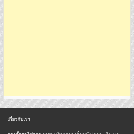
เกี่ยวกับเรา