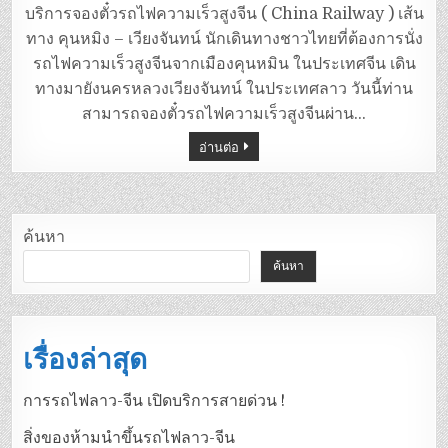
บริการจองตั๋วรถไฟความเร็วสูงจีน ( China Railway ) เส้น
ทาง คุนหมิง – เวียงจันทน์ นักเดินทางชาวไทยที่ต้องการนั่ง
รถไฟความเร็วสูงจีนจากเมืองคุนหมิน ในประเทศจีน เดิน
ทางมายังนครหลวงเวียงจันทน์ ในประเทศลาว วันนี้ท่าน
สามารถจองตั๋วรถไฟความเร็วสูงจีนผ่าน…
อ่านต่อ
ค้นหา
ค้นหา
เรื่องล่าสุด
การรถไฟลาว-จีน เปิดบริการสายด่วน !
สิ่งของห้ามนำขึ้นรถไฟลาว-จีน