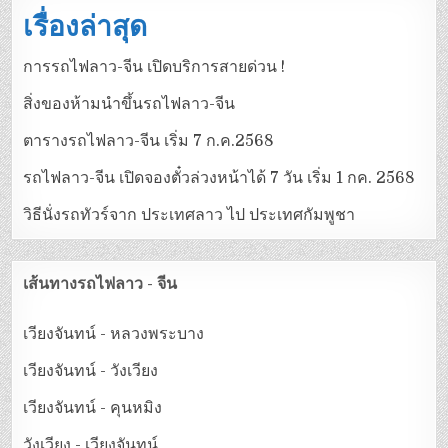
เรื่องล่าสุด
การรถไฟลาว-จีน เปิดบริการสายด่วน !
สิ่งของห้ามนำขึ้นรถไฟลาว-จีน
ตารางรถไฟลาว-จีน เริ่ม 7 ก.ค.2568
รถไฟลาว-จีน เปิดจองตั๋วล่วงหน้าได้ 7 วัน เริ่ม 1 กค. 2568
วิธีนั่งรถทัวร์จาก ประเทศลาว ไป ประเทศกัมพูชา
เส้นทางรถไฟลาว - จีน
เวียงจันทน์ - หลวงพระบาง
เวียงจันทน์ - วังเวียง
เวียงจันทน์ - คุนหมิง
วังเวียง - เวียงจันทน์