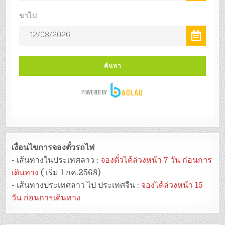
เงื่อนไขการจองตั๋วรถไฟ
- เส้นทางในประเทศลาว :
จองตั๋วได้ล่วงหน้า 7 วัน ก่อนการ
เดินทาง
( เริ่ม 1 กค.2568)
- เส้นทางประเทศลาว ไป ประเทศจีน :
จองได้ล่วงหน้า 15
วัน ก่อนการเดินทาง