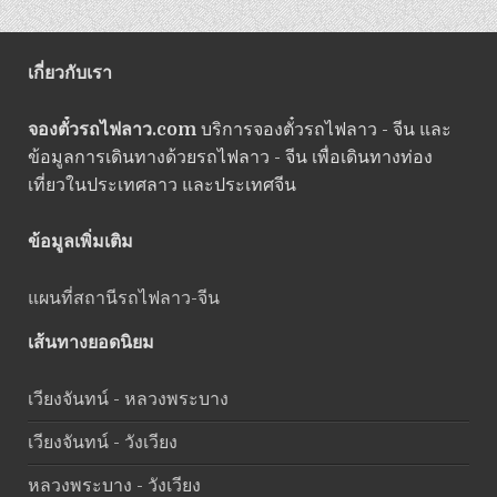
เกี่ยวกับเรา
จองตั๋วรถไฟลาว.com
บริการจองตั๋วรถไฟลาว - จีน และ
ข้อมูลการเดินทางด้วยรถไฟลาว - จีน เพื่อเดินทางท่อง
เที่ยวในประเทศลาว และประเทศจีน
ข้อมูลเพิ่มเติม
แผนที่สถานีรถไฟลาว-จีน
เส้นทางยอดนิยม
เวียงจันทน์ - หลวงพระบาง
เวียงจันทน์ - วังเวียง
หลวงพระบาง - วังเวียง