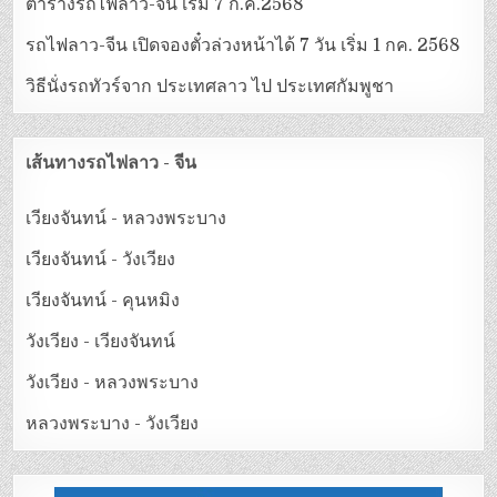
ตารางรถไฟลาว-จีน เริ่ม 7 ก.ค.2568
รถไฟลาว-จีน เปิดจองตั๋วล่วงหน้าได้ 7 วัน เริ่ม 1 กค. 2568
วิธีนั่งรถทัวร์จาก ประเทศลาว ไป ประเทศกัมพูชา
เส้นทางรถไฟลาว - จีน
เวียงจันทน์ - หลวงพระบาง
เวียงจันทน์ - วังเวียง
เวียงจันทน์ - คุนหมิง
วังเวียง - เวียงจันทน์
วังเวียง - หลวงพระบาง
หลวงพระบาง - วังเวียง