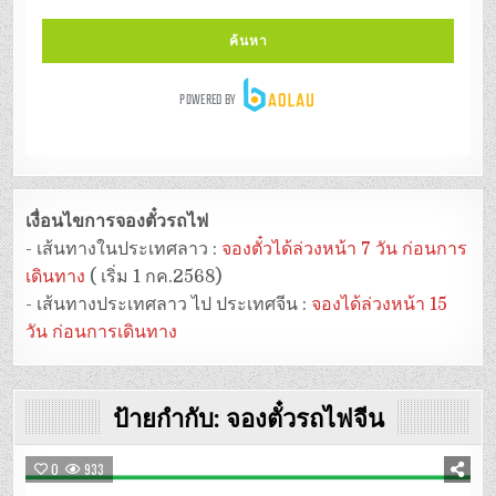
เงื่อนไขการจองตั๋วรถไฟ
- เส้นทางในประเทศลาว :
จองตั๋วได้ล่วงหน้า 7 วัน ก่อนการ
เดินทาง
( เริ่ม 1 กค.2568)
- เส้นทางประเทศลาว ไป ประเทศจีน :
จองได้ล่วงหน้า 15
วัน ก่อนการเดินทาง
ป้ายกำกับ:
จองตั๋วรถไฟจีน
0
933