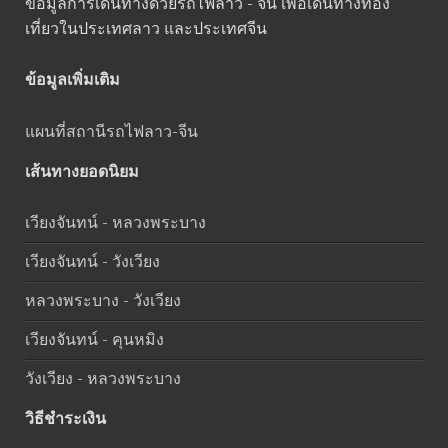
ข้อมูลการเดินทางด้วยรถไฟลาว - จีน เพื่อเดินทางท่อง
เที่ยวในประเทศลาว และประเทศจีน
ข้อมูลเพิ่มเติม
แผนที่สถานีรถไฟลาว-จีน
เส้นทางยอดนิยม
เวียงจันทน์ - หลวงพระบาง
เวียงจันทน์ - วังเวียง
หลวงพระบาง - วังเวียง
เวียงจันทน์ - คุนหมิง
วังเวียง - หลวงพระบาง
วิธีชำระเงิน