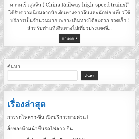
ความเร็วสูงจีน ( China Railway high-speed trains)”
ได้รับความนิยมจากนักเดินทางชาวจีนและนักท่องเที่ยวใช้
บริการเป็นจำนวนมาก เพราะเดินทางได้สะดวก รวดเร็ว !
สำหรับท่านที่เดินทางไปเที่ยวประเทศจี…
อ่านต่อ
ค้นหา
ค้นหา
เรื่องล่าสุด
การรถไฟลาว-จีน เปิดบริการสายด่วน !
สิ่งของห้ามนำขึ้นรถไฟลาว-จีน