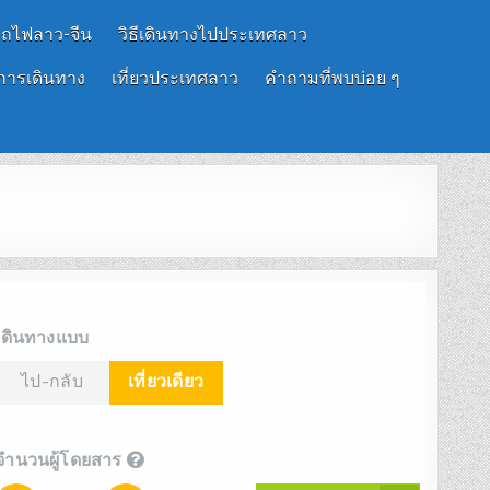
รถไฟลาว-จีน
วิธีเดินทางไปประเทศลาว
การเดินทาง
เที่ยวประเทศลาว
คำถามที่พบบ่อย ๆ