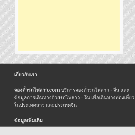
เกี่ยวกับเรา
จองตั๋วรถไฟลาว.com
บริการจองตั๋วรถไฟลาว - จีน และ
ข้อมูลการเดินทางด้วยรถไฟลาว - จีน เพื่อเดินทางท่องเที่ยว
ในประเทศลาว และประเทศจีน
ข้อมูลเพิ่มเติม