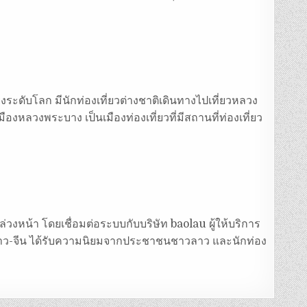
ยงระดับโลก มีนักท่องเที่ยวต่างชาติเดินทางไปเที่ยวหลวง
หลวงพระบาง เป็นเมืองท่องเที่ยวที่มีสถานที่ท่องเที่ยว
วงหน้า โดยเชื่อมต่อระบบกับบริษัท baolau ผู้ให้บริการ
ฟลาว-จีน ได้รับความนิยมจากประชาชนชาวลาว และนักท่อง