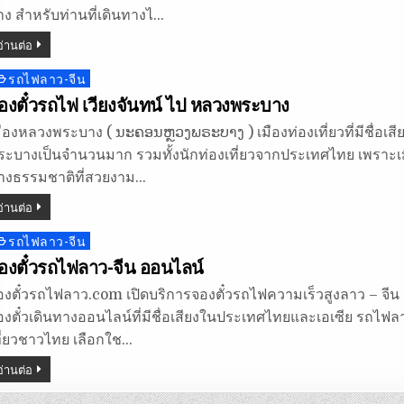
าง สำหรับท่านที่เดินทางไ…
อ่านต่อ
รถไฟลาว-จีน
osted
n
องตั๋วรถไฟ เวียงจันทน์ ไป หลวงพระบาง
มืองหลวงพระบาง ( ນະຄອນຫຼວງພຣະບາງ ) เมืองท่องเที่ยวที่มีชื่อเสี
ระบางเป็นจำนวนมาก รวมทั้งนักท่องเที่ยวจากประเทศไทย เพราะเมือง
างธรรมชาติที่สวยงาม…
อ่านต่อ
รถไฟลาว-จีน
osted
n
องตั๋วรถไฟลาว-จีน ออนไลน์
องตั๋วรถไฟลาว.com เปิดบริการจองตั๋วรถไฟความเร็วสูงลาว – จีน ล่
องตั๋วเดินทางออนไลน์ที่มีชื่อเสียงในประเทศไทยและเอเซีย รถไ
ที่ยวชาวไทย เลือกใช…
อ่านต่อ