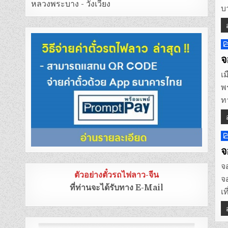
หลวงพระบาง - วังเวียง
บ
P
i
จ
เ
พ
ท
P
i
จ
จ
ตัวอย่างตั๋วรถไฟลาว-จีน
จ
ที่ท่านจะได้รับทาง E-Mail
เ