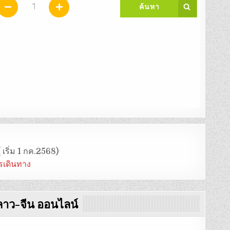
 เริ่ม 1 กค.2568)
ารเดินทาง
ลาว-จีน ออนไลน์