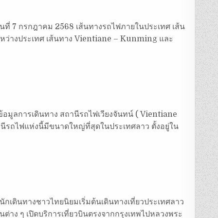
นวันที่ 7 กรกฎาคม 2568 เส้นทางรถไฟภายในประเทศ เส้น
ะหว่างประเทศ เส้นทาง Vientiane – Kunming และ
 ข้อมูลการเดินทาง สถานีรถไฟเวียงจันทน์ ( Vientiane
รถไฟแห่งนี้มีขนาดใหญ่ที่สุดในประเทศลาว ตั้งอยู่ใน
ก นักเดินทางชาวไทยนิยมเริ่มต้นเดินทางเที่ยวประเทศลาว
ินต่าง ๆ เปิดบริการเที่ยวบินตรงจากกรุงเทพไปหลวงพระ