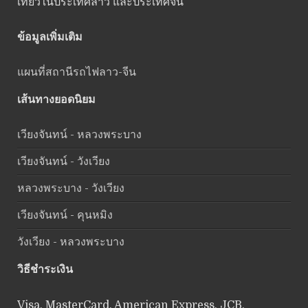
เที่ยวในประเทศลาว และประเทศจีน
ข้อมูลเพิ่มเติม
แผนที่สถานีรถไฟลาว-จีน
เส้นทางยอดนิยม
เวียงจันทน์ - หลวงพระบาง
เวียงจันทน์ - วังเวียง
หลวงพระบาง - วังเวียง
เวียงจันทน์ - คุนหมิง
วังเวียง - หลวงพระบาง
วิธีชำระเงิน
Visa, MasterCard, American Express, JCB,