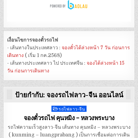
เงื่อนไขการจองตั๋วรถไฟ
- เส้นทางในประเทศลาว :
จองตั๋วได้ล่วงหน้า 7 วัน ก่อนการ
เดินทาง
( เริ่ม 1 กค.2568)
- เส้นทางประเทศลาว ไป ประเทศจีน :
จองได้ล่วงหน้า 15
วัน ก่อนการเดินทาง
ป้ายกำกับ:
จองรถไฟลาว-จีน ออนไลน์
รถไฟลาว-จีน
Posted
in
จองตั๋วรถไฟ คุนหมิง – หลวงพระบาง
รถไฟความเร็วสูงลาว-จีน เส้นทาง คุนหมิง – หลวงพระบาง
( kunming – luangprabang ) เป็นการเชื่อมต่อการเดิน