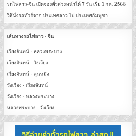
รถไฟลาว-จีน เปิดจองตั๋วล่วงหน้าได้ 7 วัน เริ่ม 1 กค. 2568
วิธีนั่งรถทัวร์จาก ประเทศลาว ไป ประเทศกัมพูชา
เส้นทางรถไฟลาว - จีน
เวียงจันทน์ - หลวงพระบาง
เวียงจันทน์ - วังเวียง
เวียงจันทน์ - คุนหมิง
วังเวียง - เวียงจันทน์
วังเวียง - หลวงพระบาง
หลวงพระบาง - วังเวียง