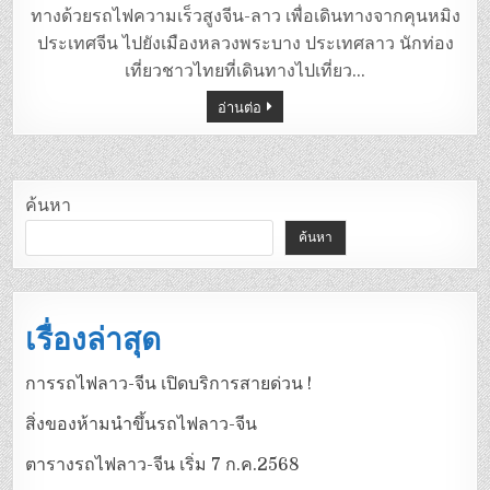
ทางด้วยรถไฟความเร็วสูงจีน-ลาว เพื่อเดินทางจากคุนหมิง
ประเทศจีน ไปยังเมืองหลวงพระบาง ประเทศลาว นักท่อง
เที่ยวชาวไทยที่เดินทางไปเที่ยว…
อ่านต่อ
ค้นหา
ค้นหา
เรื่องล่าสุด
การรถไฟลาว-จีน เปิดบริการสายด่วน !
สิ่งของห้ามนำขึ้นรถไฟลาว-จีน
ตารางรถไฟลาว-จีน เริ่ม 7 ก.ค.2568