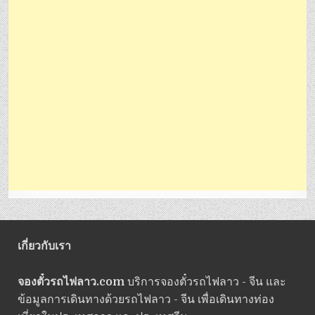
เกี่ยวกับเรา
จองตั๋วรถไฟลาว.com
บริการจองตั๋วรถไฟลาว - จีน และ
ข้อมูลการเดินทางด้วยรถไฟลาว - จีน เพื่อเดินทางท่อง