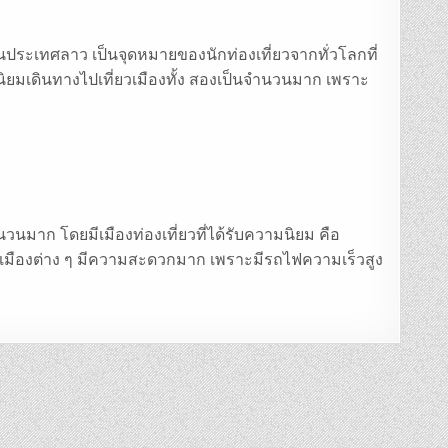
ยงในประเทศลาว เป็นจุดหมายของนักท่องเที่ยวจากทั่วโลกที่
นิยมเดินทางไปเที่ยวเมืองทั้ง สองเป็นจำนวนมาก เพราะ
วนมาก โดยมีเมืองท่องเที่ยวที่ได้รับความนิยม คือ
่างเมืองต่าง ๆ มีความสะดวกมาก เพราะมีรถไฟความเร็วสูง