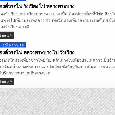
n
องตั๋วรถไฟ วังเวียง ไป หลวงพระบาง
มืองวังเวียง และ เมืองหลวงพระบาง เป็นเมืองท่องเที่ยวที่มีชื่อเสี
ดินทางไปเที่ยวประเทศลาว รวมทั้งนักท่องเที่ยวจากประเทศไทย ซึ่ง
ืองวังเวียงและเมื…
อ่านต่อ
รถไฟลาว-จีน
osted
n
องตั๋วรถไฟ หลวงพระบาง ไป วังเวียง
ัจจุบันนักท่องเที่ยวชาวไทย นิยมเดินทางไปเที่ยวประเทศลาวเป็นจำน
วียงจันทน์ หลวงพระบาง และวังเวียง ซึ่งปัจจุบันการเดินทางระหว
ห้บริการ สามารถเดินทางระห…
อ่านต่อ