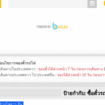
งื่อนไขการจองตั๋วรถไฟ
 เส้นทางในประเทศลาว :
จองตั๋วได้ล่วงหน้า 7 วัน ก่อนการเดินทาง
(
 เส้นทางประเทศลาว ไป ประเทศจีน :
จองได้ล่วงหน้า 15 วัน ก่อนก
ป้ายกำกับ:
ซื้อตั๋
รถไฟลาว-จีน
osted