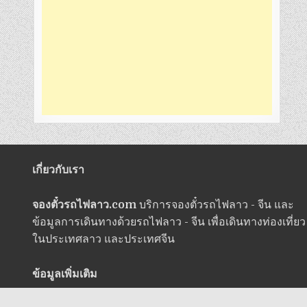
เกี่ยวกับเรา
จองตั๋วรถไฟลาว.com
บริการจองตั๋วรถไฟลาว - จีน และ
ข้อมูลการเดินทางด้วยรถไฟลาว - จีน เพื่อเดินทางท่องเที่ยว
ในประเทศลาว และประเทศจีน
ข้อมูลเพิ่มเติม