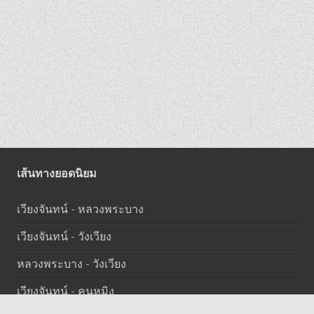
เส้นทางยอดนิยม
เวียงจันทน์ - หลวงพระบาง
เวียงจันทน์ - วังเวียง
หลวงพระบาง - วังเวียง
เวียงจันทน์ - คุนหมิง