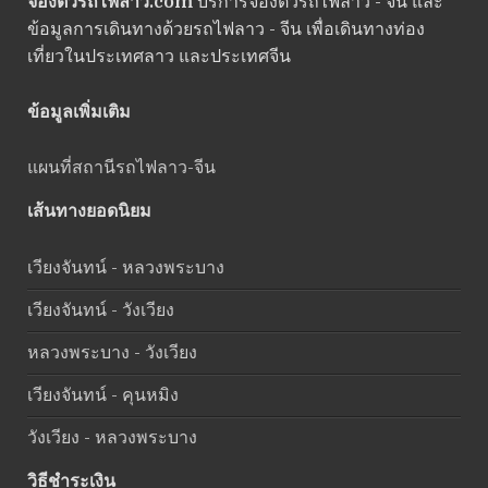
จองตั๋วรถไฟลาว.com
บริการจองตั๋วรถไฟลาว - จีน และ
ข้อมูลการเดินทางด้วยรถไฟลาว - จีน เพื่อเดินทางท่อง
เที่ยวในประเทศลาว และประเทศจีน
ข้อมูลเพิ่มเติม
แผนที่สถานีรถไฟลาว-จีน
เส้นทางยอดนิยม
เวียงจันทน์ - หลวงพระบาง
เวียงจันทน์ - วังเวียง
หลวงพระบาง - วังเวียง
เวียงจันทน์ - คุนหมิง
วังเวียง - หลวงพระบาง
วิธีชำระเงิน