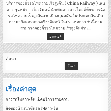
บริการจองตั๋วรถไฟความเร็วสูงจีน ( China Railway ) เส้น
ทาง คุนหมิง – เวียงจันทน์ นักเดินทางชาวไทยที่ต้องการนั่ง
รถไฟความเร็วสูงจีนจากเมืองคุนหมิน ในประเทศจีน เดิน
ทางมายังนครหลวงเวียงจันทน์ ในประเทศลาว วันนี้ท่าน
สามารถจองตั๋วรถไฟความเร็วสูงจีนผ่าน…
อ่านต่อ
ค้นหา
ค้นหา
เรื่องล่าสุด
การรถไฟลาว-จีน เปิดบริการสายด่วน !
สิ่งของห้ามนำขึ้นรถไฟลาว-จีน