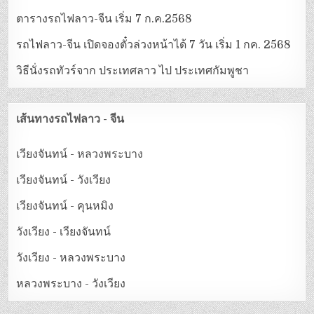
ตารางรถไฟลาว-จีน เริ่ม 7 ก.ค.2568
รถไฟลาว-จีน เปิดจองตั๋วล่วงหน้าได้ 7 วัน เริ่ม 1 กค. 2568
วิธีนั่งรถทัวร์จาก ประเทศลาว ไป ประเทศกัมพูชา
เส้นทางรถไฟลาว - จีน
เวียงจันทน์ - หลวงพระบาง
เวียงจันทน์ - วังเวียง
เวียงจันทน์ - คุนหมิง
วังเวียง - เวียงจันทน์
วังเวียง - หลวงพระบาง
หลวงพระบาง - วังเวียง