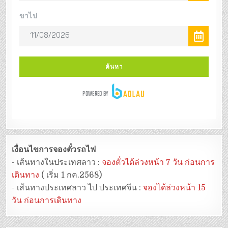
เงื่อนไขการจองตั๋วรถไฟ
- เส้นทางในประเทศลาว :
จองตั๋วได้ล่วงหน้า 7 วัน ก่อนการ
เดินทาง
( เริ่ม 1 กค.2568)
- เส้นทางประเทศลาว ไป ประเทศจีน :
จองได้ล่วงหน้า 15
วัน ก่อนการเดินทาง