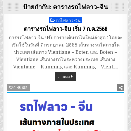
ป้ายกำกับ:
ตารางรถไฟลาว-จีน
รถไฟลาว-จีน
Posted
in
ตารางรถไฟลาว-จีน เริ่ม 7 ก.ค.2568
การรถไฟลาว-จีน ปรับตารางเดินรถไฟใหม่ล่าสุด ! โดยจะ
เริ่มใช้ในวันที่ 7 กรกฎาคม 2568 เส้นทางรถไฟภายใน
ประเทศ เส้นทาง Vientiane – Boten และ Boten –
Vientiane เส้นทางรถไฟระหว่างประเทศ เส้นทาง
Vientiane – Kunming และ Kunming – Vienti…
อ่านต่อ
0
683