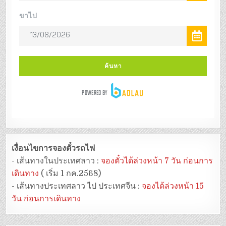
เงื่อนไขการจองตั๋วรถไฟ
- เส้นทางในประเทศลาว :
จองตั๋วได้ล่วงหน้า 7 วัน ก่อนการ
เดินทาง
( เริ่ม 1 กค.2568)
- เส้นทางประเทศลาว ไป ประเทศจีน :
จองได้ล่วงหน้า 15
วัน ก่อนการเดินทาง