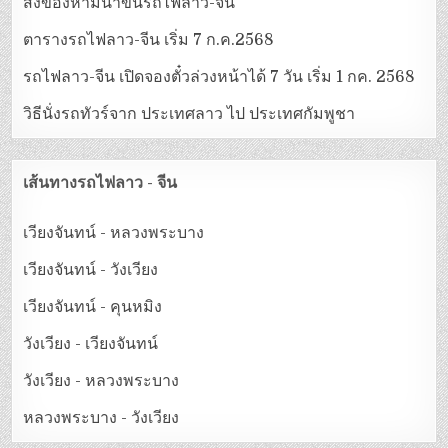
สิ่งของห้ามนำขึ้นรถไฟลาว-จีน
ตารางรถไฟลาว-จีน เริ่ม 7 ก.ค.2568
รถไฟลาว-จีน เปิดจองตั๋วล่วงหน้าได้ 7 วัน เริ่ม 1 กค. 2568
วิธีนั่งรถทัวร์จาก ประเทศลาว ไป ประเทศกัมพูชา
เส้นทางรถไฟลาว - จีน
เวียงจันทน์ - หลวงพระบาง
เวียงจันทน์ - วังเวียง
เวียงจันทน์ - คุนหมิง
วังเวียง - เวียงจันทน์
วังเวียง - หลวงพระบาง
หลวงพระบาง - วังเวียง