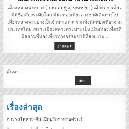
เมืองหลวงพระบาง ( ນະຄອນຫຼວງພຣະບາງ ) เมืองท่องเที่ยว
ที่มีชื่อเสียงระดับโลก มีนักท่องเที่ยวต่างชาติเดินทางไป
เที่ยวหลวงพระบางเป็นจำนวนมาก รวมทั้งนักท่องเที่ยวจาก
ประเทศไทย เพราะเมืองหลวงพระบาง เป็นเมืองท่องเที่ยวที่
มีสถานที่ท่องเที่ยวทางธรรมชาติที่สวยงาม…
อ่านต่อ
ค้นหา
ค้นหา
เรื่องล่าสุด
การรถไฟลาว-จีน เปิดบริการสายด่วน !