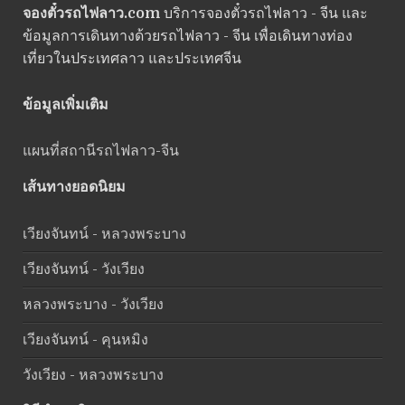
จองตั๋วรถไฟลาว.com
บริการจองตั๋วรถไฟลาว - จีน และ
ข้อมูลการเดินทางด้วยรถไฟลาว - จีน เพื่อเดินทางท่อง
เที่ยวในประเทศลาว และประเทศจีน
ข้อมูลเพิ่มเติม
แผนที่สถานีรถไฟลาว-จีน
เส้นทางยอดนิยม
เวียงจันทน์ - หลวงพระบาง
เวียงจันทน์ - วังเวียง
หลวงพระบาง - วังเวียง
เวียงจันทน์ - คุนหมิง
วังเวียง - หลวงพระบาง