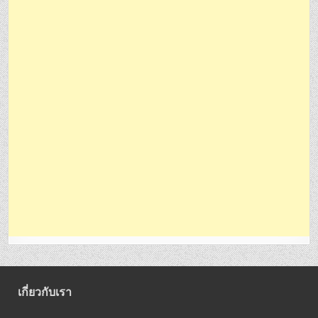
เกี่ยวกับเรา