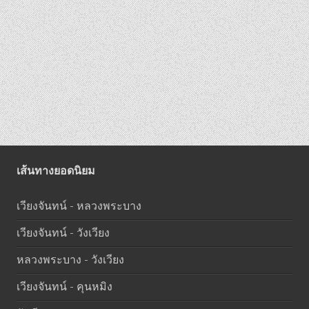
เส้นทางยอดนิยม
เวียงจันทน์ - หลวงพระบาง
เวียงจันทน์ - วังเวียง
หลวงพระบาง - วังเวียง
เวียงจันทน์ - คุนหมิง