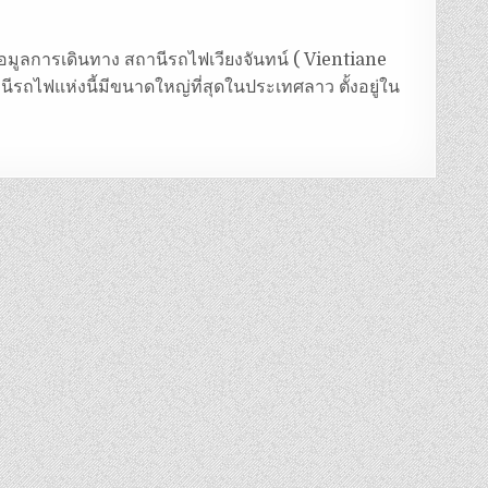
ข้อมูลการเดินทาง สถานีรถไฟเวียงจันทน์ ( Vientiane
รถไฟแห่งนี้มีขนาดใหญ่ที่สุดในประเทศลาว ตั้งอยู่ใน