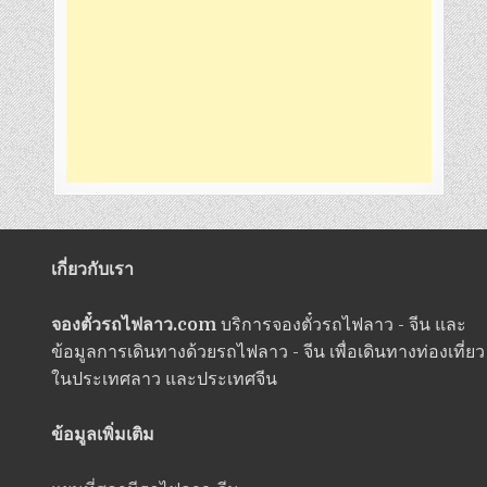
เกี่ยวกับเรา
จองตั๋วรถไฟลาว.com
บริการจองตั๋วรถไฟลาว - จีน และ
ข้อมูลการเดินทางด้วยรถไฟลาว - จีน เพื่อเดินทางท่องเที่ยว
ในประเทศลาว และประเทศจีน
ข้อมูลเพิ่มเติม