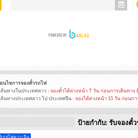
งื่อนไขการจองตั๋วรถไฟ
 เส้นทางในประเทศลาว :
จองตั๋วได้ล่วงหน้า 7 วัน ก่อนการเดินทาง
(
 เส้นทางประเทศลาว ไป ประเทศจีน :
จองได้ล่วงหน้า 15 วัน ก่อนก
ป้ายกำกับ:
รับจองตั๋
รถไฟลาว-จีน
osted