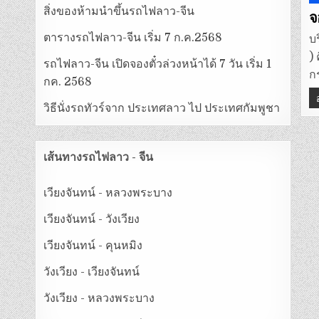
สิ่งของห้ามนำขึ้นรถไฟลาว-จีน
i
จ
ตารางรถไฟลาว-จีน เริ่ม 7 ก.ค.2568
บ
)
รถไฟลาว-จีน เปิดจองตั๋วล่วงหน้าได้ 7 วัน เริ่ม 1
ก
กค. 2568
วิธีนั่งรถทัวร์จาก ประเทศลาว ไป ประเทศกัมพูชา
เส้นทางรถไฟลาว - จีน
เวียงจันทน์ - หลวงพระบาง
เวียงจันทน์ - วังเวียง
เวียงจันทน์ - คุนหมิง
วังเวียง - เวียงจันทน์
วังเวียง - หลวงพระบาง