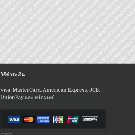
วิธีชำระเงิน
Visa, MasterCard, American Express, JCB,
UnionPay และ พร้อมเพย์