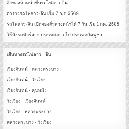
สิ่งของห้ามนำขึ้นรถไฟลาว-จีน
ตารางรถไฟลาว-จีน เริ่ม 7 ก.ค.2568
รถไฟลาว-จีน เปิดจองตั๋วล่วงหน้าได้ 7 วัน เริ่ม 1 กค. 2568
วิธีนั่งรถทัวร์จาก ประเทศลาว ไป ประเทศกัมพูชา
เส้นทางรถไฟลาว - จีน
เวียงจันทน์ - หลวงพระบาง
เวียงจันทน์ - วังเวียง
เวียงจันทน์ - คุนหมิง
วังเวียง - เวียงจันทน์
วังเวียง - หลวงพระบาง
หลวงพระบาง - วังเวียง