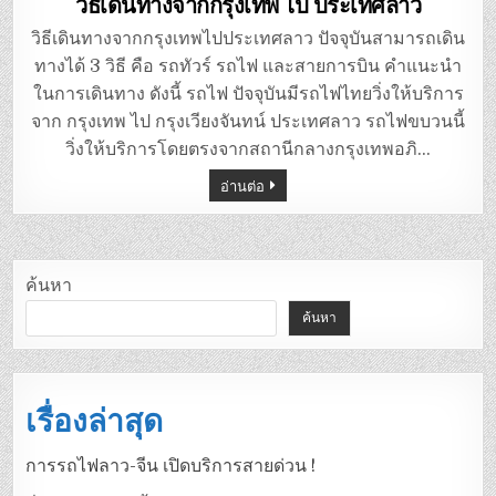
วิธีเดินทางจากกรุงเทพ ไป ประเทศลาว
วิธีเดินทางจากกรุงเทพไปประเทศลาว ปัจจุบันสามารถเดิน
ทางได้ 3 วิธี คือ รถทัวร์ รถไฟ และสายการบิน คำแนะนำ
ในการเดินทาง ดังนี้ รถไฟ ปัจจุบันมีรถไฟไทยวิ่งให้บริการ
จาก กรุงเทพ ไป กรุงเวียงจันทน์ ประเทศลาว รถไฟขบวนนี้
วิ่งให้บริการโดยตรงจากสถานีกลางกรุงเทพอภิ…
อ่านต่อ
ค้นหา
ค้นหา
เรื่องล่าสุด
การรถไฟลาว-จีน เปิดบริการสายด่วน !