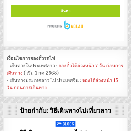
เงื่อนไขการจองตั๋วรถไฟ
- เส้นทางในประเทศลาว :
จองตั๋วได้ล่วงหน้า 7 วัน ก่อนการ
เดินทาง
( เริ่ม 1 กค.2568)
- เส้นทางประเทศลาว ไป ประเทศจีน :
จองได้ล่วงหน้า 15
วัน ก่อนการเดินทาง
ป้ายกำกับ:
วิธีเดินทางไปเที่ยวลาว
BLOGS
Posted
in