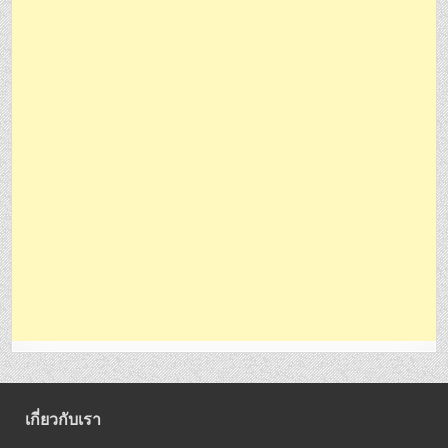
เกี่ยวกับเรา