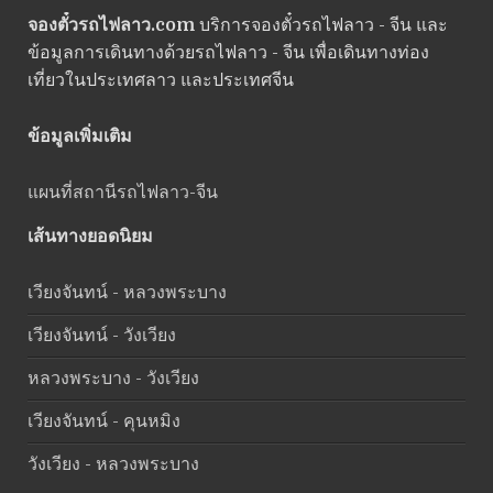
จองตั๋วรถไฟลาว.com
บริการจองตั๋วรถไฟลาว - จีน และ
ข้อมูลการเดินทางด้วยรถไฟลาว - จีน เพื่อเดินทางท่อง
เที่ยวในประเทศลาว และประเทศจีน
ข้อมูลเพิ่มเติม
แผนที่สถานีรถไฟลาว-จีน
เส้นทางยอดนิยม
เวียงจันทน์ - หลวงพระบาง
เวียงจันทน์ - วังเวียง
หลวงพระบาง - วังเวียง
เวียงจันทน์ - คุนหมิง
วังเวียง - หลวงพระบาง