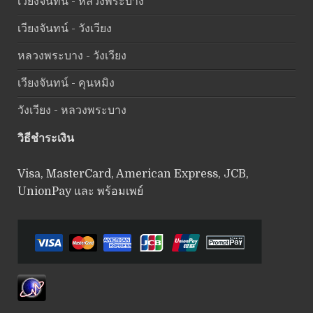
เวียงจันทน์ - หลวงพระบาง
เวียงจันทน์ - วังเวียง
หลวงพระบาง - วังเวียง
เวียงจันทน์ - คุนหมิง
วังเวียง - หลวงพระบาง
วิธีชำระเงิน
Visa, MasterCard, American Express, JCB,
UnionPay และ พร้อมเพย์