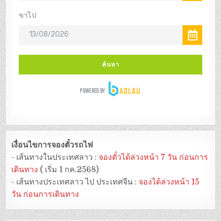
เงื่อนไขการจองตั๋วรถไฟ
- เส้นทางในประเทศลาว :
จองตั๋วได้ล่วงหน้า 7 วัน ก่อนการ
เดินทาง
( เริ่ม 1 กค.2568)
- เส้นทางประเทศลาว ไป ประเทศจีน :
จองได้ล่วงหน้า 15
วัน ก่อนการเดินทาง