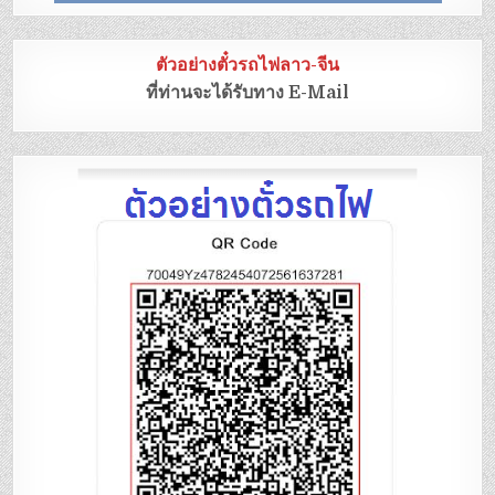
ตัวอย่างตั๋วรถไฟลาว-จีน
ที่ท่านจะได้รับทาง E-Mail