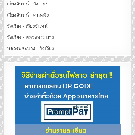
เวียงจันทน์ - วังเวียง
เวียงจันทน์ - คุนหมิง
วังเวียง - เวียงจันทน์
วังเวียง - หลวงพระบาง
หลวงพระบาง - วังเวียง