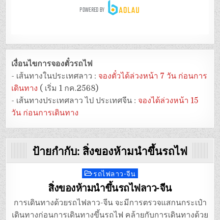
เงื่อนไขการจองตั๋วรถไฟ
- เส้นทางในประเทศลาว :
จองตั๋วได้ล่วงหน้า 7 วัน ก่อนการ
เดินทาง
( เริ่ม 1 กค.2568)
- เส้นทางประเทศลาว ไป ประเทศจีน :
จองได้ล่วงหน้า 15
วัน ก่อนการเดินทาง
ป้ายกำกับ:
สิ่งของห้ามนำขึ้นรถไฟ
รถไฟลาว-จีน
Posted
in
สิ่งของห้ามนำขึ้นรถไฟลาว-จีน
การเดินทางด้วยรถไฟลาว-จีน จะมีการตรวจแสกนกระเป๋า
เดินทางก่อนการเดินทางขึ้นรถไฟ คล้ายกับการเดินทางด้วย