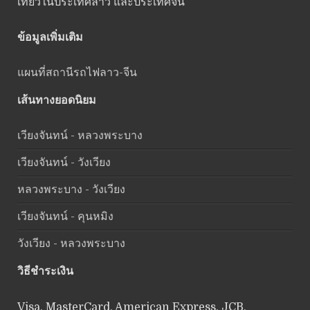
เที่ยวในประเทศลาว และประเทศจีน
ข้อมูลเพิ่มเติม
แผนที่สถานีรถไฟลาว-จีน
เส้นทางยอดนิยม
เวียงจันทน์ - หลวงพระบาง
เวียงจันทน์ - วังเวียง
หลวงพระบาง - วังเวียง
เวียงจันทน์ - คุนหมิง
วังเวียง - หลวงพระบาง
วิธีชำระเงิน
Visa, MasterCard, American Express, JCB,