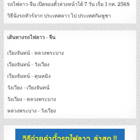
รถไฟลาว-จีน เปิดจองตั๋วล่วงหน้าได้ 7 วัน เริ่ม 1 กค. 2568
วิธีนั่งรถทัวร์จาก ประเทศลาว ไป ประเทศกัมพูชา
เส้นทางรถไฟลาว - จีน
เวียงจันทน์ - หลวงพระบาง
เวียงจันทน์ - วังเวียง
เวียงจันทน์ - คุนหมิง
วังเวียง - เวียงจันทน์
วังเวียง - หลวงพระบาง
หลวงพระบาง - วังเวียง