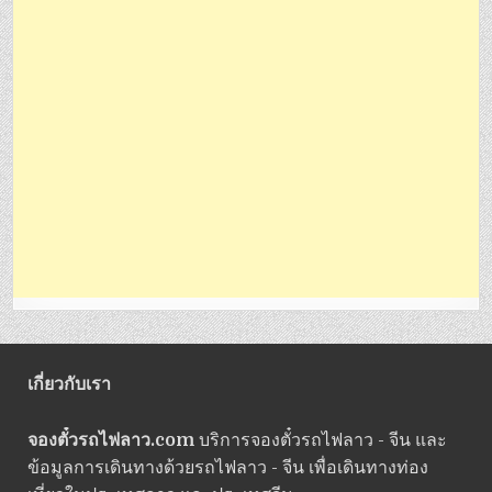
เกี่ยวกับเรา
จองตั๋วรถไฟลาว.com
บริการจองตั๋วรถไฟลาว - จีน และ
ข้อมูลการเดินทางด้วยรถไฟลาว - จีน เพื่อเดินทางท่อง