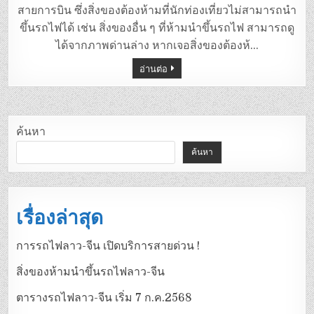
สายการบิน ซึ่งสิ่งของต้องห้ามที่นักท่องเที่ยวไม่สามารถนำ
ขึ้นรถไฟได้ เช่น สิ่งของอื่น ๆ ที่ห้ามนำขึ้นรถไฟ สามารถดู
ได้จากภาพด่านล่าง หากเจอสิ่งของต้องห้…
อ่านต่อ
ค้นหา
ค้นหา
เรื่องล่าสุด
การรถไฟลาว-จีน เปิดบริการสายด่วน !
สิ่งของห้ามนำขึ้นรถไฟลาว-จีน
ตารางรถไฟลาว-จีน เริ่ม 7 ก.ค.2568