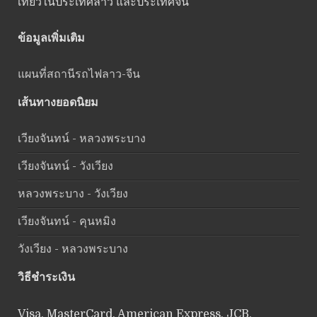
เที่ยวในประเทศลาว และประเทศจีน
ข้อมูลเพิ่มเติม
แผนที่สถานีรถไฟลาว-จีน
เส้นทางยอดนิยม
เวียงจันทน์ - หลวงพระบาง
เวียงจันทน์ - วังเวียง
หลวงพระบาง - วังเวียง
เวียงจันทน์ - คุนหมิง
วังเวียง - หลวงพระบาง
วิธีชำระเงิน
Visa, MasterCard, American Express, JCB,