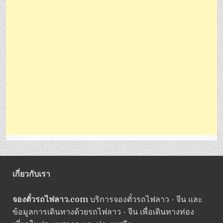
เกี่ยวกับเรา
จองตั๋วรถไฟลาว.com
บริการจองตั๋วรถไฟลาว - จีน และ
ข้อมูลการเดินทางด้วยรถไฟลาว - จีน เพื่อเดินทางท่อง