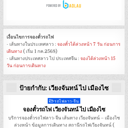
เงื่อนไขการจองตั๋วรถไฟ
- เส้นทางในประเทศลาว :
จองตั๋วได้ล่วงหน้า 7 วัน ก่อนการ
เดินทาง
( เริ่ม 1 กค.2568)
- เส้นทางประเทศลาว ไป ประเทศจีน :
จองได้ล่วงหน้า 15
วัน ก่อนการเดินทาง
ป้ายกำกับ:
เวียงจันทน์ ไป เมืองไซ
รถไฟลาว-จีน
Posted
in
จองตั๋วรถไฟ เวียงจันทน์ ไป เมืองไซ
บริการจองตั๋วรถไฟลาว-จีน เส้นทาง เวียงจันทน์ – เมืองไซ
ล่วงหน้า ข้อมูลการเดินทาง สถานีรถไฟเวียงจันทน์ (