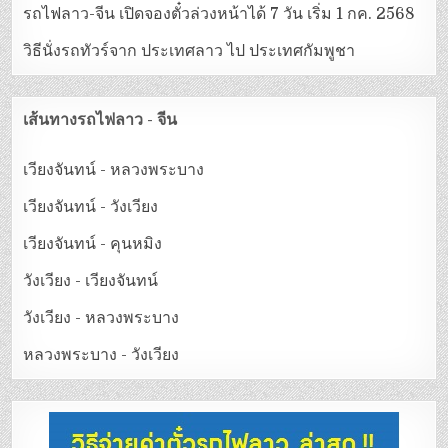
รถไฟลาว-จีน เปิดจองตั๋วล่วงหน้าได้ 7 วัน เริ่ม 1 กค. 2568
วิธีนั่งรถทัวร์จาก ประเทศลาว ไป ประเทศกัมพูชา
เส้นทางรถไฟลาว - จีน
เวียงจันทน์ - หลวงพระบาง
เวียงจันทน์ - วังเวียง
เวียงจันทน์ - คุนหมิง
วังเวียง - เวียงจันทน์
วังเวียง - หลวงพระบาง
หลวงพระบาง - วังเวียง