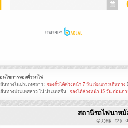
งื่อนไขการจองตั๋วรถไฟ
 เส้นทางในประเทศลาว :
จองตั๋วได้ล่วงหน้า 7 วัน ก่อนการเดินทาง
(
 เส้นทางประเทศลาว ไป ประเทศจีน :
จองได้ล่วงหน้า 15 วัน ก่อนก
สถานีรถไฟนาหม้
ADMIN
0