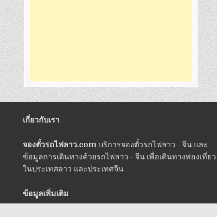
เกี่ยวกับเรา
จองตั๋วรถไฟลาว.com
บริการจองตั๋วรถไฟลาว - จีน และ
ข้อมูลการเดินทางด้วยรถไฟลาว - จีน เพื่อเดินทางท่องเที่ยว
ในประเทศลาว และประเทศจีน
ข้อมูลเพิ่มเติม