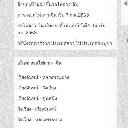
ท
สิ่งของห้ามนำขึ้นรถไฟลาว-จีน
ตารางรถไฟลาว-จีน เริ่ม 7 ก.ค.2568
รถไฟลาว-จีน เปิดจองตั๋วล่วงหน้าได้ 7 วัน เริ่ม 1
กค. 2568
← ส
วิธีนั่งรถทัวร์จาก ประเทศลาว ไป ประเทศกัมพูชา
เส้นทางรถไฟลาว - จีน
เวียงจันทน์ - หลวงพระบาง
เวียงจันทน์ - วังเวียง
เวียงจันทน์ - คุนหมิง
วังเวียง - เวียงจันทน์
วังเวียง - หลวงพระบาง