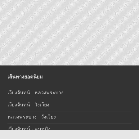
เส้นทางยอดนิยม
เวียงจันทน์ - หลวงพระบาง
เวียงจันทน์ - วังเวียง
หลวงพระบาง - วังเวียง
เวียงจันทน์ - คุนหมิง