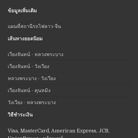
ข้อมูลเพิ่มเติม
แผนที่สถานีรถไฟลาว-จีน
เส้นทางยอดนิยม
เวียงจันทน์ - หลวงพระบาง
เวียงจันทน์ - วังเวียง
หลวงพระบาง - วังเวียง
เวียงจันทน์ - คุนหมิง
วังเวียง - หลวงพระบาง
วิธีชำระเงิน
Visa, MasterCard, American Express, JCB,