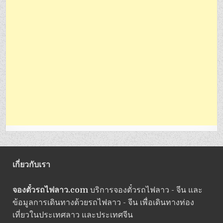
เกี่ยวกับเรา
จองตั๋วรถไฟลาว.com
บริการจองตั๋วรถไฟลาว - จีน และ
ข้อมูลการเดินทางด้วยรถไฟลาว - จีน เพื่อเดินทางท่อง
เที่ยวในประเทศลาว และประเทศจีน