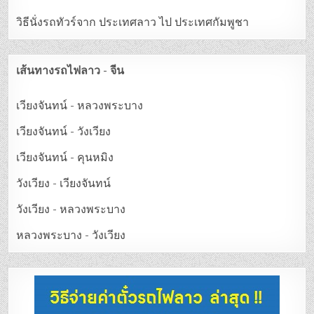
วิธีนั่งรถทัวร์จาก ประเทศลาว ไป ประเทศกัมพูชา
เส้นทางรถไฟลาว - จีน
เวียงจันทน์ - หลวงพระบาง
เวียงจันทน์ - วังเวียง
เวียงจันทน์ - คุนหมิง
วังเวียง - เวียงจันทน์
วังเวียง - หลวงพระบาง
หลวงพระบาง - วังเวียง