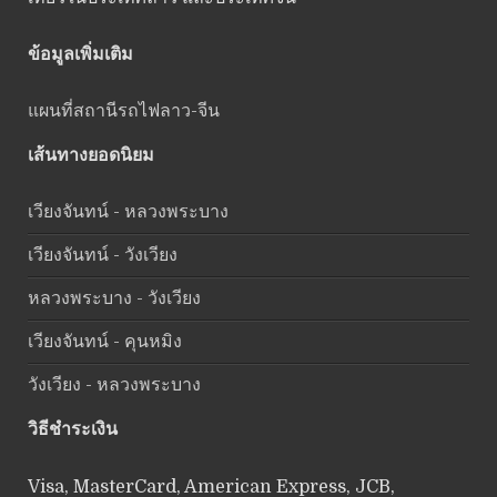
ข้อมูลเพิ่มเติม
แผนที่สถานีรถไฟลาว-จีน
เส้นทางยอดนิยม
เวียงจันทน์ - หลวงพระบาง
เวียงจันทน์ - วังเวียง
หลวงพระบาง - วังเวียง
เวียงจันทน์ - คุนหมิง
วังเวียง - หลวงพระบาง
วิธีชำระเงิน
Visa, MasterCard, American Express, JCB,