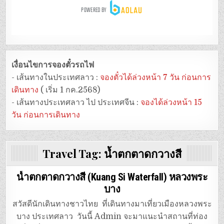
เงื่อนไขการจองตั๋วรถไฟ
- เส้นทางในประเทศลาว :
จองตั๋วได้ล่วงหน้า 7 วัน ก่อนการ
เดินทาง
( เริ่ม 1 กค.2568)
- เส้นทางประเทศลาว ไป ประเทศจีน :
จองได้ล่วงหน้า 15
วัน ก่อนการเดินทาง
Travel Tag:
น้ำตกตาดกวางสี
น้ำตกตาดกวางสี (Kuang Si Waterfall) หลวงพระ
บาง
สวัสดีนักเดินทางชาวไทย ที่เดินทางมาเที่ยวเมืองหลวงพระ
บาง ประเทศลาว วันนี้ Admin จะมาแนะนำสถานที่ท่อง