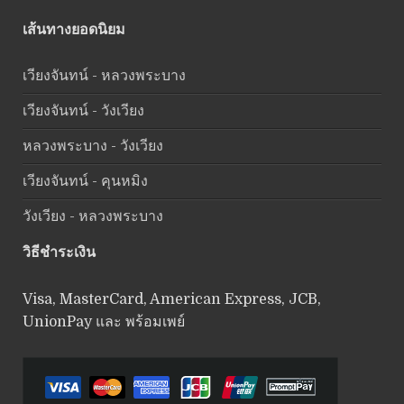
เส้นทางยอดนิยม
เวียงจันทน์ - หลวงพระบาง
เวียงจันทน์ - วังเวียง
หลวงพระบาง - วังเวียง
เวียงจันทน์ - คุนหมิง
วังเวียง - หลวงพระบาง
วิธีชำระเงิน
Visa, MasterCard, American Express, JCB,
UnionPay และ พร้อมเพย์