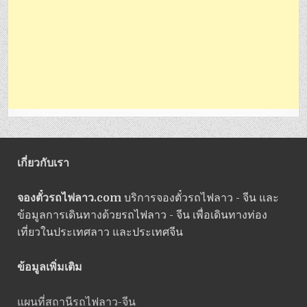
เกี่ยวกับเรา
จองตั๋วรถไฟลาว.com
บริการจองตั๋วรถไฟลาว - จีน และ
ข้อมูลการเดินทางด้วยรถไฟลาว - จีน เพื่อเดินทางท่อง
เที่ยวในประเทศลาว และประเทศจีน
ข้อมูลเพิ่มเติม
แผนที่สถานีรถไฟลาว-จีน