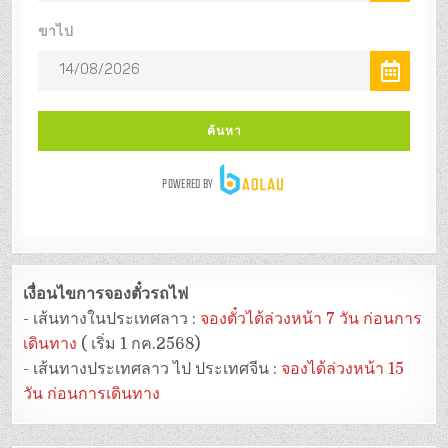
เงื่อนไขการจองตั๋วรถไฟ
- เส้นทางในประเทศลาว :
จองตั๋วได้ล่วงหน้า 7 วัน ก่อนการ
เดินทาง
( เริ่ม 1 กค.2568)
- เส้นทางประเทศลาว ไป ประเทศจีน :
จองได้ล่วงหน้า 15
วัน ก่อนการเดินทาง