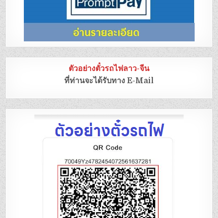
ตัวอย่างตั๋วรถไฟลาว-จีน
ที่ท่านจะได้รับทาง E-Mail