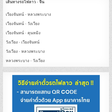
เส้นทางรถไฟลาว - จีน
เวียงจันทน์ - หลวงพระบาง
เวียงจันทน์ - วังเวียง
เวียงจันทน์ - คุนหมิง
วังเวียง - เวียงจันทน์
วังเวียง - หลวงพระบาง
หลวงพระบาง - วังเวียง