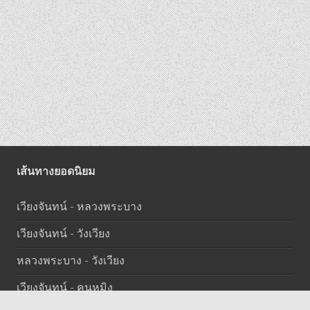
เส้นทางยอดนิยม
เวียงจันทน์ - หลวงพระบาง
เวียงจันทน์ - วังเวียง
หลวงพระบาง - วังเวียง
เวียงจันทน์ - คุนหมิง