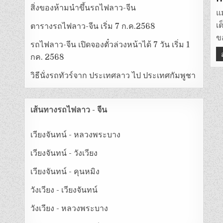
สิ่งของห้ามนำขึ้นรถไฟลาว-จีน
แม
เ
ตารางรถไฟลาว-จีน เริ่ม 7 ก.ค.2568
ข
รถไฟลาว-จีน เปิดจองตั๋วล่วงหน้าได้ 7 วัน เริ่ม 1
กค. 2568
วิธีนั่งรถทัวร์จาก ประเทศลาว ไป ประเทศกัมพูชา
เส้นทางรถไฟลาว - จีน
เวียงจันทน์ - หลวงพระบาง
เวียงจันทน์ - วังเวียง
เวียงจันทน์ - คุนหมิง
วังเวียง - เวียงจันทน์
วังเวียง - หลวงพระบาง