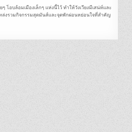
ๆ โอบล้อมเมืองเล็กๆ แห่งนี้ไว้ ทำให้วังเวียงมีเสน่ห์และ
็นแหล่งรวมกิจกรรมสุดมันส์และจุดพักผ่อนหย่อนใจที่สำคัญ