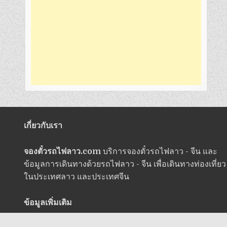
เกี่ยวกับเรา
จองตั๋วรถไฟลาว.com
บริการจองตั๋วรถไฟลาว - จีน และ
ข้อมูลการเดินทางด้วยรถไฟลาว - จีน เพื่อเดินทางท่องเที่ยว
ในประเทศลาว และประเทศจีน
ข้อมูลเพิ่มเติม