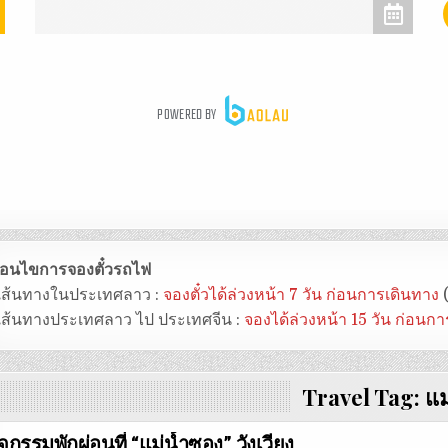
งื่อนไขการจองตั๋วรถไฟ
 เส้นทางในประเทศลาว :
จองตั๋วได้ล่วงหน้า 7 วัน ก่อนการเดินทาง
(
 เส้นทางประเทศลาว ไป ประเทศจีน :
จองได้ล่วงหน้า 15 วัน ก่อนก
Travel Tag:
แม
ิจกรรมพักผ่อนที่ “แม่น้ำซอง” วังเวียง