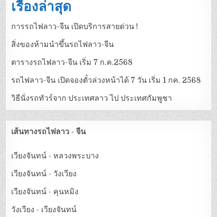
เรื่องล่าสุด
การรถไฟลาว-จีน เปิดบริการสายด่วน !
สิ่งของห้ามนำขึ้นรถไฟลาว-จีน
ตารางรถไฟลาว-จีน เริ่ม 7 ก.ค.2568
รถไฟลาว-จีน เปิดจองตั๋วล่วงหน้าได้ 7 วัน เริ่ม 1 กค. 2568
วิธีนั่งรถทัวร์จาก ประเทศลาว ไป ประเทศกัมพูชา
เส้นทางรถไฟลาว - จีน
เวียงจันทน์ - หลวงพระบาง
เวียงจันทน์ - วังเวียง
เวียงจันทน์ - คุนหมิง
วังเวียง - เวียงจันทน์