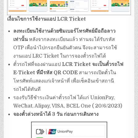
เงื่อนไขการใช้งานแอป
LCR Ticket
ลงทะเบียนใช้งานด้วยซิมเบอร์โทรศัพย์มือถือลาว
เท่านั้น
หลังจากลงทะเบียนแล้ว ท่านจะได้รับรหัส
OTP เพื่อนำไปกรอกยืนยันตัวตน จึงจะสามารถใช้
งานแอป LRC Ticket ในการจองตั๋วรถไฟได้
ตั๋วรถไฟที่จองผ่านแอป
LCR Ticket
จะเป็นตั๋วรถไฟ
E-Ticket ที่มีรหัส QR CODE
สามารถเปิดตั๋วใน
โทรศัพท์แสดงแก่เจ้าหน้าที่ เพื่อเช็คอินเข้าสถานี
รถไฟได้ทันที
รองรับวิธีชำระเงินค่าตั๋วรถไฟ ได้แก่ UnionPay,
WeChat, Alipay, VISA, BCEL One ( 20/6/2023)
จองตั๋วล่วงหน้าได้ 3 วัน ก่อนการเดินทาง