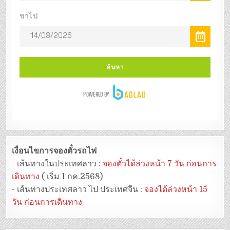
เงื่อนไขการจองตั๋วรถไฟ
- เส้นทางในประเทศลาว :
จองตั๋วได้ล่วงหน้า 7 วัน ก่อนการ
เดินทาง
( เริ่ม 1 กค.2568)
- เส้นทางประเทศลาว ไป ประเทศจีน :
จองได้ล่วงหน้า 15
วัน ก่อนการเดินทาง