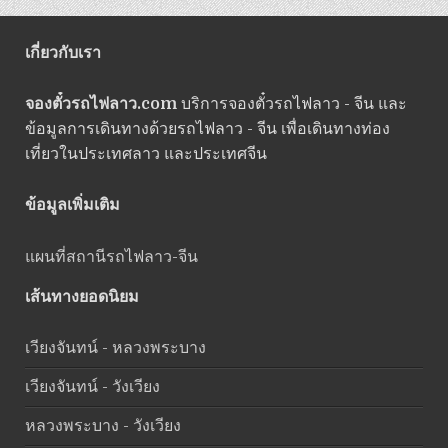
เกี่ยวกับเรา
จองตั๋วรถไฟลาว.com
บริการจองตั๋วรถไฟลาว - จีน และ
ข้อมูลการเดินทางด้วยรถไฟลาว - จีน เพื่อเดินทางท่อง
เที่ยวในประเทศลาว และประเทศจีน
ข้อมูลเพิ่มเติม
แผนที่สถานีรถไฟลาว-จีน
เส้นทางยอดนิยม
เวียงจันทน์ - หลวงพระบาง
เวียงจันทน์ - วังเวียง
หลวงพระบาง - วังเวียง