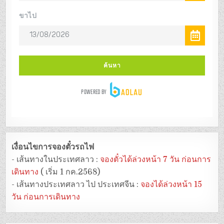
เงื่อนไขการจองตั๋วรถไฟ
- เส้นทางในประเทศลาว :
จองตั๋วได้ล่วงหน้า 7 วัน ก่อนการ
เดินทาง
( เริ่ม 1 กค.2568)
- เส้นทางประเทศลาว ไป ประเทศจีน :
จองได้ล่วงหน้า 15
วัน ก่อนการเดินทาง