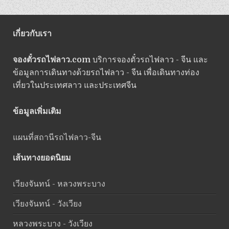
เกี่ยวกับเรา
จองตั๋วรถไฟลาว.com
บริการจองตั๋วรถไฟลาว - จีน และ
ข้อมูลการเดินทางด้วยรถไฟลาว - จีน เพื่อเดินทางท่อง
เที่ยวในประเทศลาว และประเทศจีน
ข้อมูลเพิ่มเติม
แผนที่สถานีรถไฟลาว-จีน
เส้นทางยอดนิยม
เวียงจันทน์ - หลวงพระบาง
เวียงจันทน์ - วังเวียง
หลวงพระบาง - วังเวียง