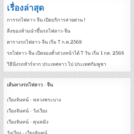
เรื่องล่าสุด
การรถไฟลาว-จีน เปิดบริการสายด่วน !
สิ่งของห้ามนำขึ้นรถไฟลาว-จีน
ตารางรถไฟลาว-จีน เริ่ม 7 ก.ค.2568
รถไฟลาว-จีน เปิดจองตั๋วล่วงหน้าได้ 7 วัน เริ่ม 1 กค. 2568
วิธีนั่งรถทัวร์จาก ประเทศลาว ไป ประเทศกัมพูชา
เส้นทางรถไฟลาว - จีน
เวียงจันทน์ - หลวงพระบาง
เวียงจันทน์ - วังเวียง
เวียงจันทน์ - คุนหมิง
วังเวียง - เวียงจันทน์