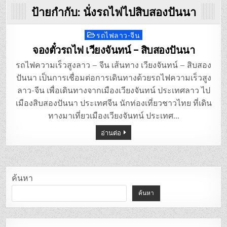
ป้ายกำกับ:
นั่งรถไฟไปสิบสองปันนา
รถไฟลาว-จีน
Posted
in
จองตั๋วรถไฟ เวียงจันทน์ – สิบสองปันนา
รถไฟความเร็วสูงลาว – จีน เส้นทาง เวียงจันทน์ – สิบสอง
ปันนา เป็นการเชื่อมต่อการเดินทางด้วยรถไฟความเร็วสูง
ลาว-จีน เพื่อเดินทางจากเมืองเวียงจันทน์ ประเทศลาว ไป
เมืองสิบสองปันนา ประเทศจีน นักท่องเที่ยวชาวไทย ที่เดิน
ทางมาเที่ยวเมืองเวียงจันทน์ ประเทศ…
อ่านต่อ
ค้นหา
ค้นหา