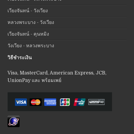
เวียงจันทน์ - วังเวียง
หลวงพระบาง - วังเวียง
เวียงจันทน์ - คุนหมิง
วังเวียง - หลวงพระบาง
วิธีชำระเงิน
Visa, MasterCard, American Express, JCB,
UnionPay และ พร้อมเพย์