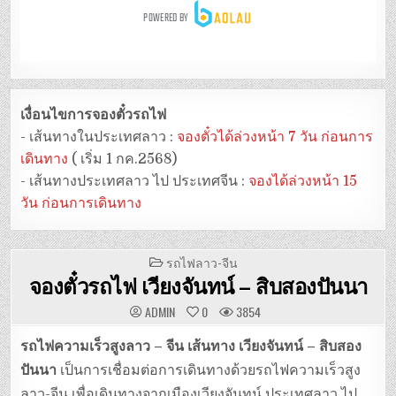
เงื่อนไขการจองตั๋วรถไฟ
- เส้นทางในประเทศลาว :
จองตั๋วได้ล่วงหน้า 7 วัน ก่อนการ
เดินทาง
( เริ่ม 1 กค.2568)
- เส้นทางประเทศลาว ไป ประเทศจีน :
จองได้ล่วงหน้า 15
วัน ก่อนการเดินทาง
POSTED
รถไฟลาว-จีน
IN
จองตั๋วรถไฟ เวียงจันทน์ – สิบสองปันนา
ADMIN
0
3854
รถไฟความเร็วสูงลาว – จีน เส้นทาง เวียงจันทน์ – สิบสอง
ปันนา
เป็นการเชื่อมต่อการเดินทางด้วยรถไฟความเร็วสูง
ลาว-จีน เพื่อเดินทางจากเมืองเวียงจันทน์ ประเทศลาว ไป