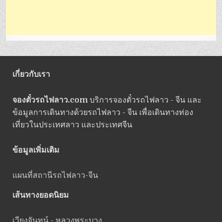
เกี่ยวกับเรา
จองตั๋วรถไฟลาว.com
บริการจองตั๋วรถไฟลาว - จีน และ
ข้อมูลการเดินทางด้วยรถไฟลาว - จีน เพื่อเดินทางท่อง
เที่ยวในประเทศลาว และประเทศจีน
ข้อมูลเพิ่มเติม
แผนที่สถานีรถไฟลาว-จีน
เส้นทางยอดนิยม
เวียงจันทน์ - หลวงพระบาง