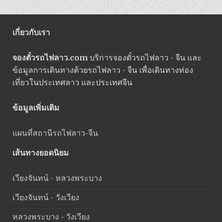
เกี่ยวกับเรา
จองตั๋วรถไฟลาว.com
บริการจองตั๋วรถไฟลาว - จีน และ
ข้อมูลการเดินทางด้วยรถไฟลาว - จีน เพื่อเดินทางท่อง
เที่ยวในประเทศลาว และประเทศจีน
ข้อมูลเพิ่มเติม
แผนที่สถานีรถไฟลาว-จีน
เส้นทางยอดนิยม
เวียงจันทน์ - หลวงพระบาง
เวียงจันทน์ - วังเวียง
หลวงพระบาง - วังเวียง