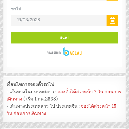
เงื่อนไขการจองตั๋วรถไฟ
- เส้นทางในประเทศลาว :
จองตั๋วได้ล่วงหน้า 7 วัน ก่อนการ
เดินทาง
( เริ่ม 1 กค.2568)
- เส้นทางประเทศลาว ไป ประเทศจีน :
จองได้ล่วงหน้า 15
วัน ก่อนการเดินทาง