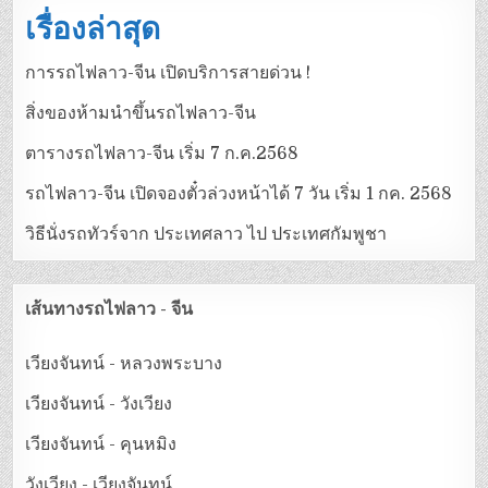
เรื่องล่าสุด
การรถไฟลาว-จีน เปิดบริการสายด่วน !
สิ่งของห้ามนำขึ้นรถไฟลาว-จีน
ตารางรถไฟลาว-จีน เริ่ม 7 ก.ค.2568
รถไฟลาว-จีน เปิดจองตั๋วล่วงหน้าได้ 7 วัน เริ่ม 1 กค. 2568
วิธีนั่งรถทัวร์จาก ประเทศลาว ไป ประเทศกัมพูชา
เส้นทางรถไฟลาว - จีน
เวียงจันทน์ - หลวงพระบาง
เวียงจันทน์ - วังเวียง
เวียงจันทน์ - คุนหมิง
วังเวียง - เวียงจันทน์