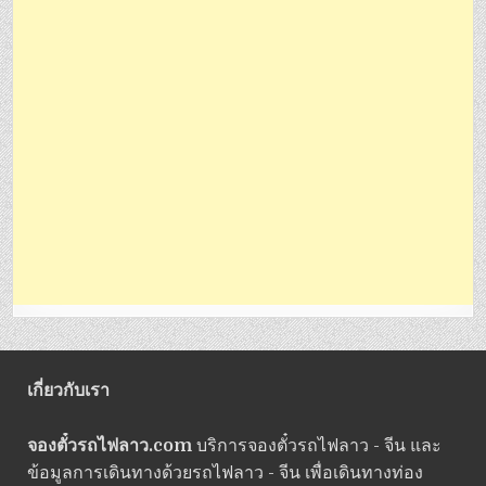
เกี่ยวกับเรา
จองตั๋วรถไฟลาว.com
บริการจองตั๋วรถไฟลาว - จีน และ
ข้อมูลการเดินทางด้วยรถไฟลาว - จีน เพื่อเดินทางท่อง