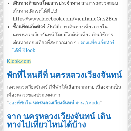
เดินทางด้วยรถโดยสารประจำทาง
สามารถตรวจสอบ
เส้นทางเดินรถได้ที่ FB :
https://www.facebook.com/VientianeCity2Bus
ซื้อแพ็คแก็ตทัวร์
เป็นวิธีการเดินทางเที่ยวภายใน
นครหลวงเวียงจันทน์ โดยมีไกด์นำเที่ยว เป็นวิธีการ
เดินทางท่องเที่ยวที่สะดวกมาก ๆ :
จองแพ็คแก็ตทัวร์
ได้ที่ Klook
Klook.com
พักที่ไหนดีที่ นครหลวงเวียงจันทน์
นครหลวงเวียงจันทร์ มีที่พักให้เลือกมากมาย เนื่องจากเป็น
เมืองหลวงของประเทศลาว
“
จองที่พักใน
นครหลวงเวียงจันทน์
ผ่าน Agoda
“
จาก นครหลวงเวียงจันทน์ เดิน
ทางไปเที่ยวไหนได้บ้าง