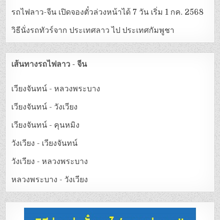
รถไฟลาว-จีน เปิดจองตั๋วล่วงหน้าได้ 7 วัน เริ่ม 1 กค. 2568
วิธีนั่งรถทัวร์จาก ประเทศลาว ไป ประเทศกัมพูชา
เส้นทางรถไฟลาว - จีน
เวียงจันทน์ - หลวงพระบาง
เวียงจันทน์ - วังเวียง
เวียงจันทน์ - คุนหมิง
วังเวียง - เวียงจันทน์
วังเวียง - หลวงพระบาง
หลวงพระบาง - วังเวียง