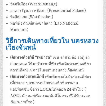
วัดศรีเมือง (Wat Si Muang)
อาคารรัฐสภา หลังเก่า (Presidential Palace)
วัดสีสะเกด (Wat Sisaket)
หอพิพิธภัณฑ์แห่งชาติลาว (Lao National
Museum)
วิธีการเดินทางเที่ยวใน นครหลวง
เวียงจันทน์
เดินทางด้วยวิธี
“เหมารถ”
เช่น รถสามล้อ รถตู้ รถ
ส่วนบุคคล ให้มารับจากที่พัก เพื่อเดินทางท่องเที่ยว
สถานที่ต่าง ๆ ภายในเขตนครหลวงเวียงจันทน์
เดินทางด้วยรถแท็กซี่
เพื่อเดินทางไปยังสถานที่ท่อง
เที่ยวต่าง ๆ สามารถเรียกรถแท็กซี่ลาวผ่าน
แอปพิเคชั่น ชื่อว่า
LOCA
ได้ตลอด 24 ชั่วโมง (
LOCA คือ แอปเรียกรถแท็กซี่ในลาว ที่ได้รับความ
นิยมมากที่สุด
)