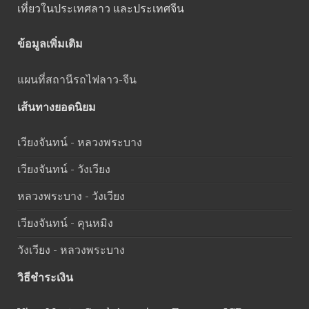
เที่ยวในประเทศลาว และประเทศจีน
ข้อมูลเพิ่มเติม
แผนที่สถานีรถไฟลาว-จีน
เส้นทางยอดนิยม
เวียงจันทน์ - หลวงพระบาง
เวียงจันทน์ - วังเวียง
หลวงพระบาง - วังเวียง
เวียงจันทน์ - คุนหมิง
วังเวียง - หลวงพระบาง
วิธีชำระเงิน