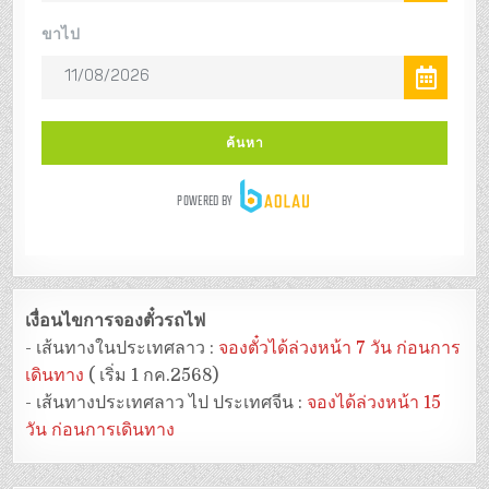
เงื่อนไขการจองตั๋วรถไฟ
- เส้นทางในประเทศลาว :
จองตั๋วได้ล่วงหน้า 7 วัน ก่อนการ
เดินทาง
( เริ่ม 1 กค.2568)
- เส้นทางประเทศลาว ไป ประเทศจีน :
จองได้ล่วงหน้า 15
วัน ก่อนการเดินทาง