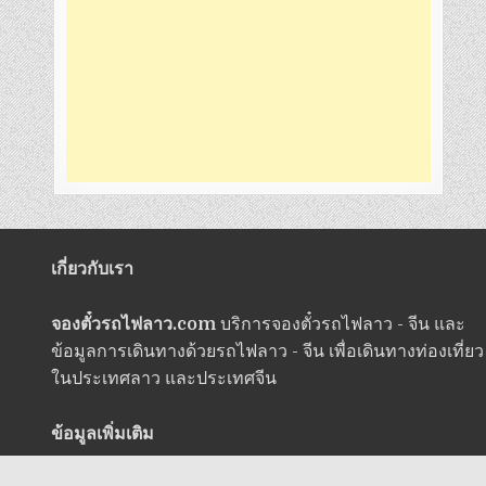
เกี่ยวกับเรา
จองตั๋วรถไฟลาว.com
บริการจองตั๋วรถไฟลาว - จีน และ
ข้อมูลการเดินทางด้วยรถไฟลาว - จีน เพื่อเดินทางท่องเที่ยว
ในประเทศลาว และประเทศจีน
ข้อมูลเพิ่มเติม