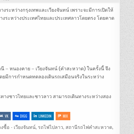
ทางระหว่างกรุงเทพและเวียงจันทน์ เพราะจะมีการเปิดให้
่เดินทางระหว่างประเทศไทยและประเทศลาวโดยตรง โดยคาด
 – หนองคาย – เวียงจันทน์ (คำสะหวาด) ในครั้งนี้ จึง
โดยมีการกำหนดทดลองเดินรถเสมือนจริงในระหว่าง
้นักเดินทางชาวไทยและชาวลาว สามารถเดินทางระหว่างสอง
VK
DIGG
LINKEDIN
MIX
ซื้อ - เวียงจันทน์
,
รถไฟไปลาว
,
สถานีรถไฟคำสะหวาด
,