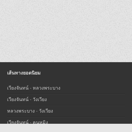
เส้นทางยอดนิยม
เวียงจันทน์ - หลวงพระบาง
เวียงจันทน์ - วังเวียง
หลวงพระบาง - วังเวียง
เวียงจันทน์ - คุนหมิง