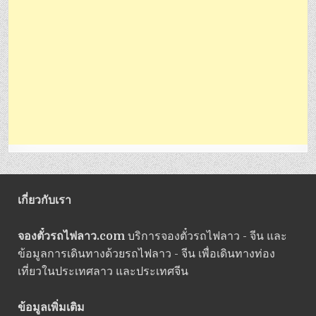
เกี่ยวกับเรา
จองตั๋วรถไฟลาว.com
บริการจองตั๋วรถไฟลาว - จีน และ
ข้อมูลการเดินทางด้วยรถไฟลาว - จีน เพื่อเดินทางท่อง
เที่ยวในประเทศลาว และประเทศจีน
ข้อมูลเพิ่มเติม