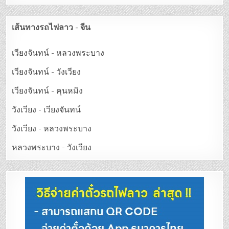
เส้นทางรถไฟลาว - จีน
เวียงจันทน์ - หลวงพระบาง
เวียงจันทน์ - วังเวียง
เวียงจันทน์ - คุนหมิง
วังเวียง - เวียงจันทน์
วังเวียง - หลวงพระบาง
หลวงพระบาง - วังเวียง