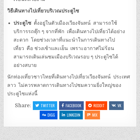
วิธีเดินทางไปเที่ยวบริเวณประตูไซ
ประตูไซ
ตั้งอยู่ในตัวเมืองเวียงจันทน์ สามารถใช้
บริการรถตุ๊ก ๆ จากที่พัก เพื่อเดินทางไปเที่ยวได้อย่าง
สะดวก โดยช่วงเวลาที่แนะนำในการเดินทางไป
เที่ยว คือ ช่วงเช้าและเย็น เพราะอากาศไม่ร้อน
สามารถเดินเล่นชมเมืองบริเวณรอบ ๆ ประตูไซได้
อย่างสบาย
นักท่องเที่ยวชาวไทยที่เดินทางไปเที่ยวเวียงจันทน์ ประเทศ
ลาว ไม่ควรพลาดการเดินทางไปชมความยิ่งใหญ่ของ
ประตูไซแห่งนี้
Share:
TWITTER
FACEBOOK
REDDIT
VK
DIGG
LINKEDIN
MIX