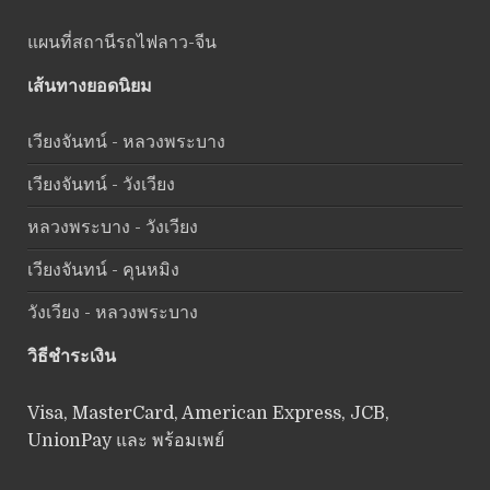
แผนที่สถานีรถไฟลาว-จีน
เส้นทางยอดนิยม
เวียงจันทน์ - หลวงพระบาง
เวียงจันทน์ - วังเวียง
หลวงพระบาง - วังเวียง
เวียงจันทน์ - คุนหมิง
วังเวียง - หลวงพระบาง
วิธีชำระเงิน
Visa, MasterCard, American Express, JCB,
UnionPay และ พร้อมเพย์