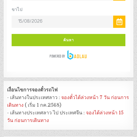
เงื่อนไขการจองตั๋วรถไฟ
- เส้นทางในประเทศลาว :
จองตั๋วได้ล่วงหน้า 7 วัน ก่อนการ
เดินทาง
( เริ่ม 1 กค.2568)
- เส้นทางประเทศลาว ไป ประเทศจีน :
จองได้ล่วงหน้า 15
วัน ก่อนการเดินทาง