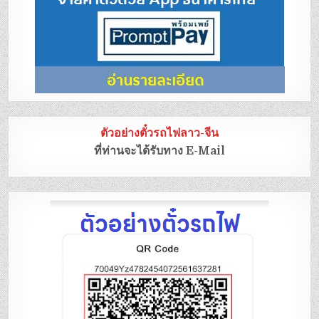
ตัวอย่างตั๋วรถไฟลาว-จีน
ที่ท่านจะได้รับทาง E-Mail