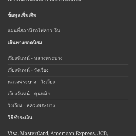
ข้อมูลเพิ่มเติม
แผนที่สถานีรถไฟลาว-จีน
เส้นทางยอดนิยม
เวียงจันทน์ - หลวงพระบาง
เวียงจันทน์ - วังเวียง
หลวงพระบาง - วังเวียง
เวียงจันทน์ - คุนหมิง
วังเวียง - หลวงพระบาง
วิธีชำระเงิน
Visa, MasterCard, American Express, JCB,