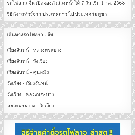
รถไฟลาว-จีน เปิดจองตั๋วล่วงหน้าได้ 7 วัน เริ่ม 1 กค. 2568
วิธีนั่งรถทัวร์จาก ประเทศลาว ไป ประเทศกัมพูชา
เส้นทางรถไฟลาว - จีน
เวียงจันทน์ - หลวงพระบาง
เวียงจันทน์ - วังเวียง
เวียงจันทน์ - คุนหมิง
วังเวียง - เวียงจันทน์
วังเวียง - หลวงพระบาง
หลวงพระบาง - วังเวียง