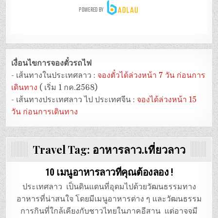
เงื่อนไขการจองตั๋วรถไฟ
- เส้นทางในประเทศลาว :
จองตั๋วได้ล่วงหน้า 7 วัน ก่อนการ
เดินทาง
( เริ่ม 1 กค.2568)
- เส้นทางประเทศลาว ไป ประเทศจีน :
จองได้ล่วงหน้า 15
วัน ก่อนการเดินทาง
Travel Tag:
อาหารลาว.เที่ยวลาว
10 เมนูอาหารลาวที่คุณต้องลอง !
ประเทศลาว เป็นดินแดนที่อุดมไปด้วยวัฒนธรรมทาง
อาหารที่น่าสนใจ โดยมีเมนูอาหารต่าง ๆ และวัฒนธรรม
การกินที่ใกล้เคียงกับชาวไทยในภาคอีสาน แต่อาจจมี