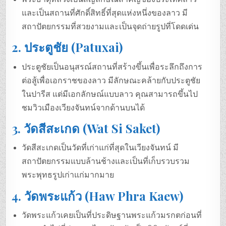
และเป็นสถานที่ศักดิ์สิทธิ์ที่สุดแห่งหนึ่งของลาว มี
สถาปัตยกรรมที่สวยงามและเป็นจุดถ่ายรูปที่โดดเด่น
2.
ประตูชัย (Patuxai)
ประตูชัยเป็นอนุสรณ์สถานที่สร้างขึ้นเพื่อระลึกถึงการ
ต่อสู้เพื่อเอกราชของลาว มีลักษณะคล้ายกับประตูชัย
ในปารีส แต่มีเอกลักษณ์แบบลาว คุณสามารถขึ้นไป
ชมวิวเมืองเวียงจันทน์จากด้านบนได้
3.
วัดสีสะเกด (Wat Si Saket)
วัดสีสะเกดเป็นวัดที่เก่าแก่ที่สุดในเวียงจันทน์ มี
สถาปัตยกรรมแบบล้านช้างและเป็นที่เก็บรวบรวม
พระพุทธรูปเก่าแก่มากมาย
4.
วัดพระแก้ว (Haw Phra Kaew)
วัดพระแก้วเคยเป็นที่ประดิษฐานพระแก้วมรกตก่อนที่