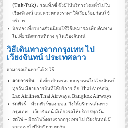
(Tuk-Tuk)
/ รถแท็กซี่ ซึ่งมีให้บริการโดยทั่วไปใน
เวียงจันทน์ และควรตกลงราคาให้เรียบร้อยก่อนใช้
บริการ
นักท่องเที่ยวบางส่วนนิยมใช้วิธีเหมารถ เพื่อเดินทาง
ไปเที่ยวยังสถานที่ต่าง ๆ ในเวียงจันทน์
วิธีเดินทางจากกรุงเทพ ไป
เวียงจันทน์ ประเทศลาว
สามารถเดินทางได้ 3 วิธี
สายการบิน
– มีเที่ยวบินตรงจากกรุงเทพไปเวียงจันทร์
ทุกวัน มีสายการบินที่ให้บริการ คือ Thai AirAsia,
Lao Airlines,Thai Airways, Bangkok Airways
รถทัวร์
– มีรถทัวร์ของ บขส. วิ่งให้บริการเส้นทาง
กรุงเทพ – เวียงจันทน์ มีเที่ยวรถให้บริการทุกวัน
รถไฟ
– มีรถไฟวิ่งตรงจากกรุงเทพ ไป เวียงจันทน์ มี
ขบวนรถไฟให้บริการทุกวัน