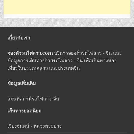
เกี่ยวกับเรา
จองตั๋วรถไฟลาว.com
บริการจองตั๋วรถไฟลาว - จีน และ
ข้อมูลการเดินทางด้วยรถไฟลาว - จีน เพื่อเดินทางท่อง
เที่ยวในประเทศลาว และประเทศจีน
ข้อมูลเพิ่มเติม
แผนที่สถานีรถไฟลาว-จีน
เส้นทางยอดนิยม
เวียงจันทน์ - หลวงพระบาง