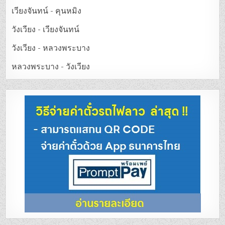
เวียงจันทน์ - คุนหมิง
วังเวียง - เวียงจันทน์
วังเวียง - หลวงพระบาง
หลวงพระบาง - วังเวียง