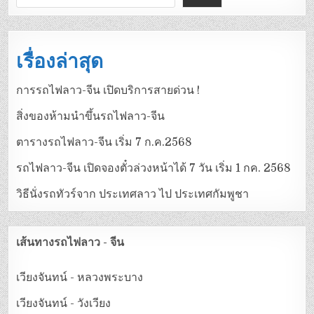
เรื่องล่าสุด
การรถไฟลาว-จีน เปิดบริการสายด่วน !
สิ่งของห้ามนำขึ้นรถไฟลาว-จีน
ตารางรถไฟลาว-จีน เริ่ม 7 ก.ค.2568
รถไฟลาว-จีน เปิดจองตั๋วล่วงหน้าได้ 7 วัน เริ่ม 1 กค. 2568
วิธีนั่งรถทัวร์จาก ประเทศลาว ไป ประเทศกัมพูชา
เส้นทางรถไฟลาว - จีน
เวียงจันทน์ - หลวงพระบาง
เวียงจันทน์ - วังเวียง