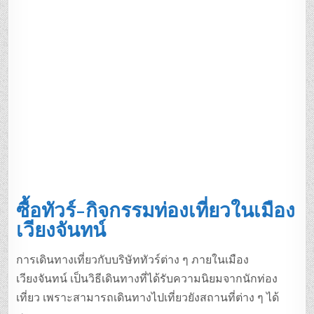
ซื้อทัวร์-กิจกรรมท่องเที่ยวในเมือง
เวียงจันทน์
การเดินทางเที่ยวกับบริษัททัวร์ต่าง ๆ ภายในเมือง
เวียงจันทน์ เป็นวิธีเดินทางที่ได้รับความนิยมจากนักท่อง
เที่ยว เพราะสามารถเดินทางไปเที่ยวยังสถานที่ต่าง ๆ ได้