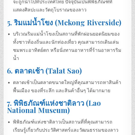
จะถูกนำไปที่ประเทศไทย ปัจจุบันเป็นพิพิธภัณฑ์ที่
แสดงศิลปะและวัตถุโบราณของลาว
5.
ริมแม่น้ำโขง (Mekong Riverside)
บริเวณริมแม่น้ำโขงเป็นสถานที่พักผ่อนยอดนิยมของ
ทั้งชาวท้องถิ่นและนักท่องเที่ยว คุณสามารถเดินเล่น
ชมพระอาทิตย์ตก หรือนั่งทานอาหารที่ร้านอาหารริม
น้ำ
6.
ตลาดเช้า (Talat Sao)
ตลาดเช้าเป็นตลาดขนาดใหญ่ที่คุณสามารถหาสินค้า
พื้นเมือง ของที่ระลึก และสินค้าอื่นๆ ได้มากมาย
7.
พิพิธภัณฑ์แห่งชาติลาว (Lao
National Museum)
พิพิธภัณฑ์แห่งชาติลาวเป็นสถานที่ที่คุณสามารถ
เรียนรู้เกี่ยวกับประวัติศาสตร์และวัฒนธรรมของลาว