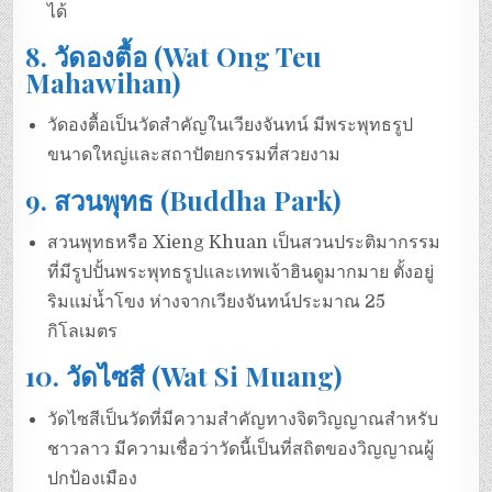
ได้
8.
วัดองตื้อ (Wat Ong Teu
Mahawihan)
วัดองตื้อเป็นวัดสำคัญในเวียงจันทน์ มีพระพุทธรูป
ขนาดใหญ่และสถาปัตยกรรมที่สวยงาม
9.
สวนพุทธ (Buddha Park)
สวนพุทธหรือ Xieng Khuan เป็นสวนประติมากรรม
ที่มีรูปปั้นพระพุทธรูปและเทพเจ้าฮินดูมากมาย ตั้งอยู่
ริมแม่น้ำโขง ห่างจากเวียงจันทน์ประมาณ 25
กิโลเมตร
10.
วัดไซสี (Wat Si Muang)
วัดไซสีเป็นวัดที่มีความสำคัญทางจิตวิญญาณสำหรับ
ชาวลาว มีความเชื่อว่าวัดนี้เป็นที่สถิตของวิญญาณผู้
ปกป้องเมือง