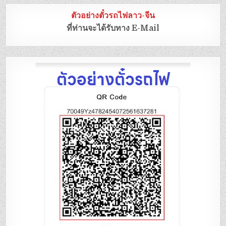
ตัวอย่างตั๋วรถไฟลาว-จีน
ที่ท่านจะได้รับทาง E-Mail