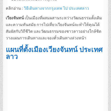
คลิกอ่าน :
วิธีเดินทางจากกรุงเทพ ไป ประเทศลาว
เวียงจันทน์
เป็นเมืองที่ผสมผสานระหว่างวัฒนธรรมดั้งเดิม
และความทันสมัย การไปเที่ยวเวียงจันทน์จะทำให้คุณได้
สัมผัสกับวิถีชีวิต และวัฒนธรรมของชาวลาวอย่างใกล้ชิด
วางแผนการเดินทางและจองตั๋วเดินทางล่วงหน้า
แผนที่ตั้งเมืองเวียงจันทน์ ประเทศ
ลาว