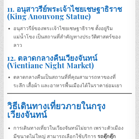
11.
อนุสาวรีย์พระเจ้าไชยเชษฐาธิราช
(King Anouvong Statue)
อนุสาวรีย์ของพระเจ้าไชยเชษฐาธิราช ตั้งอยู่ริม
แม่น้ำโขง เป็นสถานที่สำคัญทางประวัติศาสตร์ของ
ลาว
12.
ตลาดกลางคืนเวียงจันทน์
(Vientiane Night Market)
ตลาดกลางคืนเป็นสถานที่ที่คุณสามารถหาของที่
ระลึก เสื้อผ้า และอาหารพื้นเมืองได้ในราคาย่อมเยา
วิธีเดินทางเที่ยวภายในกรุง
เวียงจันทน์
การเดินทางเที่ยวในเวียงจันทน์ไม่ยาก เพราะตัวเมือง
มีขนาดไม่ใหญ่ สามารถเลือกใช้บริการ
รถตุ๊กตุ๊ก