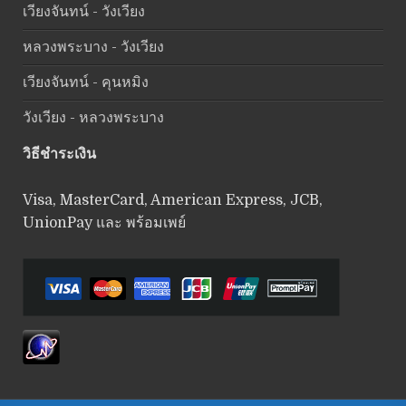
เวียงจันทน์ - วังเวียง
หลวงพระบาง - วังเวียง
เวียงจันทน์ - คุนหมิง
วังเวียง - หลวงพระบาง
วิธีชำระเงิน
Visa, MasterCard, American Express, JCB,
UnionPay และ พร้อมเพย์