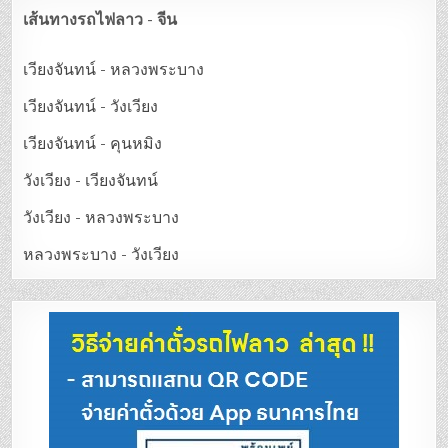
เส้นทางรถไฟลาว - จีน
เวียงจันทน์ - หลวงพระบาง
เวียงจันทน์ - วังเวียง
เวียงจันทน์ - คุนหมิง
วังเวียง - เวียงจันทน์
วังเวียง - หลวงพระบาง
หลวงพระบาง - วังเวียง