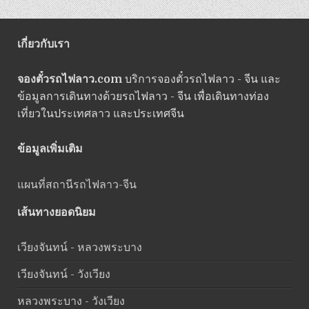
เกี่ยวกับเรา
จองตั๋วรถไฟลาว.com
บริการจองตั๋วรถไฟลาว - จีน และ
ข้อมูลการเดินทางด้วยรถไฟลาว - จีน เพื่อเดินทางท่อง
เที่ยวในประเทศลาว และประเทศจีน
ข้อมูลเพิ่มเติม
แผนที่สถานีรถไฟลาว-จีน
เส้นทางยอดนิยม
เวียงจันทน์ - หลวงพระบาง
เวียงจันทน์ - วังเวียง
หลวงพระบาง - วังเวียง