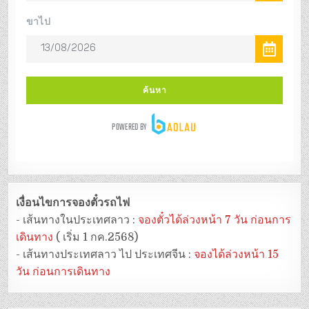
เงื่อนไขการจองตั๋วรถไฟ
- เส้นทางในประเทศลาว :
จองตั๋วได้ล่วงหน้า 7 วัน ก่อนการ
เดินทาง
( เริ่ม 1 กค.2568)
- เส้นทางประเทศลาว ไป ประเทศจีน :
จองได้ล่วงหน้า 15
วัน ก่อนการเดินทาง