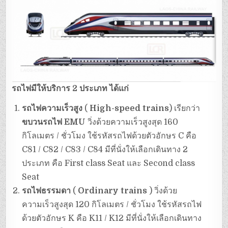
รถไฟมีให้บริการ 2 ประเภท ได้แก่
รถไฟความเร็วสูง
(
High-speed trains
) เรียกว่า
ขบวนรถไฟ EMU
วิ่งด้วยความเร็วสูงสุด 160
กิโลเมตร / ชั่วโมง ใช้รหัสรถไฟด้วยตัวอักษร C คือ
C81 / C82 / C83 / C84 มีที่นั่งให้เลือกเดินทาง 2
ประเภท คือ First class Seat และ Second class
Seat
รถไฟธรรมดา
(
Ordinary trains
) วิ่งด้วย
ความเร็วสูงสุด 120 กิโลเมตร / ชั่วโมง ใช้รหัสรถไฟ
ด้วยตัวอักษร K คือ K11 / K12 มีที่นั่งให้เลือกเดินทาง