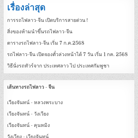
เรื่องล่าสุด
การรถไฟลาว-จีน เปิดบริการสายด่วน !
สิ่งของห้ามนำขึ้นรถไฟลาว-จีน
ตารางรถไฟลาว-จีน เริ่ม 7 ก.ค.2568
รถไฟลาว-จีน เปิดจองตั๋วล่วงหน้าได้ 7 วัน เริ่ม 1 กค. 2568
วิธีนั่งรถทัวร์จาก ประเทศลาว ไป ประเทศกัมพูชา
เส้นทางรถไฟลาว - จีน
เวียงจันทน์ - หลวงพระบาง
เวียงจันทน์ - วังเวียง
เวียงจันทน์ - คุนหมิง
วังเวียง - เวียงจันทน์