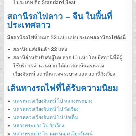
1 ประเภท คือ Standard Seat
สถานีรถไฟลาว – จีน ในพื้นที่
ประเทศลาว
มีสถานีรถไฟทั้งหมด 32 แห่ง แบ่งประเภทสถานีรถไฟดังนี้
สถานีขนส่งสินค้า 22 แห่ง
สถานีสำหรับรับส่งผู้โดยสาร 10 แห่ง โดยมีสถานีที่มีผู้
ใช้บริการจำนวนมาก ได้แก่ สถานีนครหลวง
เวียงจันทน์ สถานีหลวงพระบาง และ สถานีวังเวียง
เส้นทางรถไฟที่ได้รับความนิยม
นครหลวงเวียงจันทน์ ไป หลวงพระบาง
นครหลวงเวียงจันทน์ ไป วังเวียง
นครหลวงเวียงจันทน์ ไป บ่อเต็น
หลวงพระบาง ไป วังเวียง
หลวงพระบาง ไป นครหลวงเวียงจันทน์