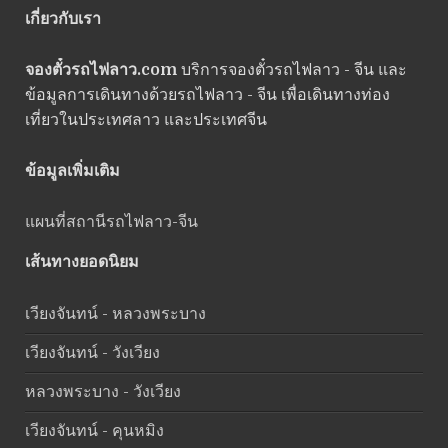
เกี่ยวกับเรา
จองตั๋วรถไฟลาว.com
บริการจองตั๋วรถไฟลาว - จีน และ
ข้อมูลการเดินทางด้วยรถไฟลาว - จีน เพื่อเดินทางท่อง
เที่ยวในประเทศลาว และประเทศจีน
ข้อมูลเพิ่มเติม
แผนที่สถานีรถไฟลาว-จีน
เส้นทางยอดนิยม
เวียงจันทน์ - หลวงพระบาง
เวียงจันทน์ - วังเวียง
หลวงพระบาง - วังเวียง
เวียงจันทน์ - คุนหมิง