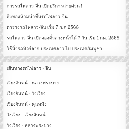
การรถไฟลาว-จีน เปิดบริการสายด่วน !
สิ่งของห้ามนำขึ้นรถไฟลาว-จีน
ตารางรถไฟลาว-จีน เริ่ม 7 ก.ค.2568
รถไฟลาว-จีน เปิดจองตั๋วล่วงหน้าได้ 7 วัน เริ่ม 1 กค. 2568
วิธีนั่งรถทัวร์จาก ประเทศลาว ไป ประเทศกัมพูชา
เส้นทางรถไฟลาว - จีน
เวียงจันทน์ - หลวงพระบาง
เวียงจันทน์ - วังเวียง
เวียงจันทน์ - คุนหมิง
วังเวียง - เวียงจันทน์
วังเวียง - หลวงพระบาง