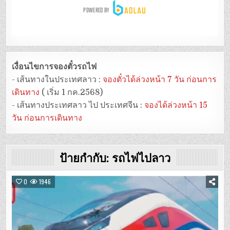
เงื่อนไขการจองตั๋วรถไฟ
- เส้นทางในประเทศลาว :
จองตั๋วได้ล่วงหน้า 7 วัน ก่อนการ
เดินทาง
( เริ่ม 1 กค.2568)
- เส้นทางประเทศลาว ไป ประเทศจีน :
จองได้ล่วงหน้า 15
วัน ก่อนการเดินทาง
ป้ายกำกับ:
รถไฟไปลาว
0
1946