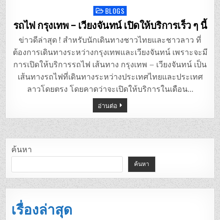
BLOGS
Posted
in
รถไฟ กรุงเทพ – เวียงจันทน์ เปิดให้บริการเร็ว ๆ นี้
ข่าวดีล่าสุด ! สำหรับนักเดินทางชาวไทยและชาวลาว ที่
ต้องการเดินทางระหว่างกรุงเทพและเวียงจันทน์ เพราะจะมี
การเปิดให้บริการรถไฟ เส้นทาง กรุงเทพ – เวียงจันทน์ เป็น
เส้นทางรถไฟที่เดินทางระหว่างประเทศไทยและประเทศ
ลาวโดยตรง โดยคาดว่าจะเปิดให้บริการในเดือน…
อ่านต่อ
ค้นหา
ค้นหา
เรื่องล่าสุด